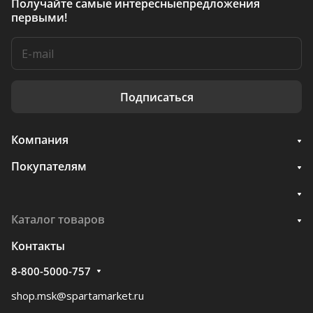
Получайте самые интересные
предложения
первыми!
Подписаться
Компания
Покупателям
Каталог товаров
Контакты
8-800-5000-757
shop.msk@spartamarket.ru