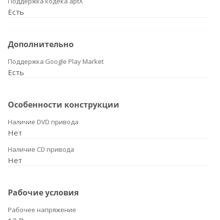
Поддержка кодека aptX
Есть
Дополнительно
Поддержка Google Play Market
Есть
Особенности конструкции
Наличие DVD привода
Нет
Наличие CD привода
Нет
Рабочие условия
Рабочее напряжение