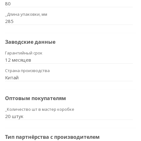
80
_Длина упаковки, мм
285
Заводские данные
Гарантийный срок
12 месяцев
Страна производства
Китай
Оптовым покупателям
_Количество шт в мастер коробке
20 штук
Тип партнёрства с производителем