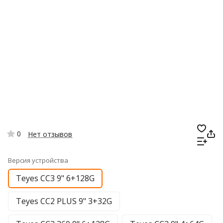
0
Нет отзывов
Версия устройства
Teyes CC3 9" 6+128G
Teyes CC2 PLUS 9" 3+32G