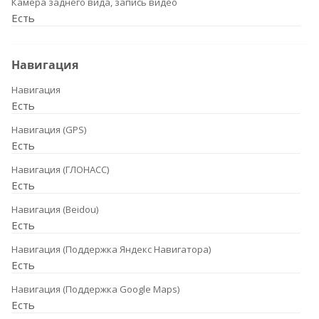
Камера заднего вида, запись видео
Есть
Навигация
Навигация
Есть
Навигация (GPS)
Есть
Навигация (ГЛОНАСС)
Есть
Навигация (Beidou)
Есть
Навигация (Поддержка Яндекс Навигатора)
Есть
Навигация (Поддержка Google Maps)
Есть