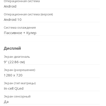
Операционная система
Android
Операционная система (версия)
Android 10
Система охлаждения
Пассивное + Кулер
Дисплей
Экран диагональ
9" (22.86 см)
Экран (разрешение)
1280 х 720
Экран (тип матрицы)
In-cell QLed
Экран сенсорный
Да