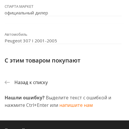
СПАРТА МАРКЕТ
официальный дилер
Автомобиль
Peugeot 307 I 2001-2005
С этим товаром покупают
Назад к списку
Нашли ошибку?
Выделите текст с ошибкой и
нажмите Ctrl+Enter или
напишите нам