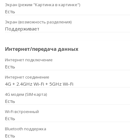
Экран (режим "Картинка в картинке")
Есть
Экран (возможность разделения)
Поддерживает
Интернет/передача данных
Интернет подключение
Есть
Интернет соединение
4G + 2.4GHz Wi-Fi + 5GHz Wi-Fi
4G модем (SIM-карта)
Есть
Wi-Fi встроенный
Есть
Bluetooth поддержка
Есть