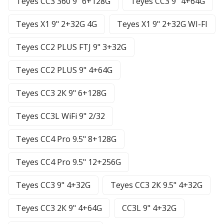
Teyes CC3 360 9" 6+128G
Teyes CC3 9" 4+64G
Teyes X1 9" 2+32G 4G
Teyes X1 9" 2+32G WI-FI
Teyes CC2 PLUS FTJ 9" 3+32G
Teyes CC2 PLUS 9" 4+64G
Teyes CC3 2К 9" 6+128G
Teyes CC3L WiFi 9" 2/32
Teyes CC4 Pro 9.5" 8+128G
Teyes CC4 Pro 9.5" 12+256G
Teyes CC3 9" 4+32G
Teyes CC3 2К 9.5" 4+32G
Teyes CC3 2К 9" 4+64G
CC3L 9" 4+32G