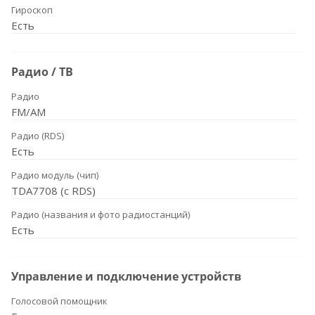
Гироскоп
Есть
Радио / ТВ
Радио
FM/AM
Радио (RDS)
Есть
Радио модуль (чип)
TDA7708 (с RDS)
Радио (названия и фото радиостанций)
Есть
Управление и подключение устройств
Голосовой помощник