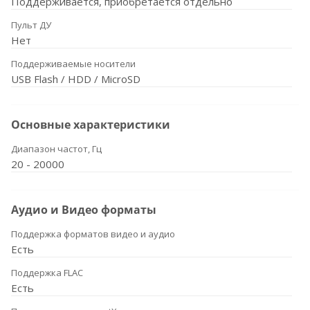
Поддерживается, приобретается отдельно
Пульт ДУ
Нет
Поддерживаемые носители
USB Flash / HDD / MicroSD
Основные характеристики
Диапазон частот, Гц
20 - 20000
Аудио и Видео форматы
Поддержка форматов видео и аудио
Есть
Поддержка FLAC
Есть