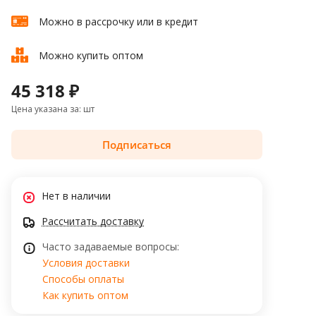
Можно в рассрочку или в кредит
Можно купить оптом
45 318 ₽
Цена указана за: шт
Подписаться
Нет в наличии
Рассчитать доставку
Часто задаваемые вопросы:
Условия доставки
Способы оплаты
Как купить оптом