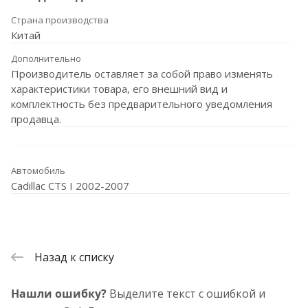
Страна производства
Китай
Дополнительно
Производитель оставляет за собой право изменять
характеристики товара, его внешний вид и
комплектность без предварительного уведомления
продавца.
Автомобиль
Cadillac CTS I 2002-2007
Назад к списку
Нашли ошибку?
Выделите текст с ошибкой и