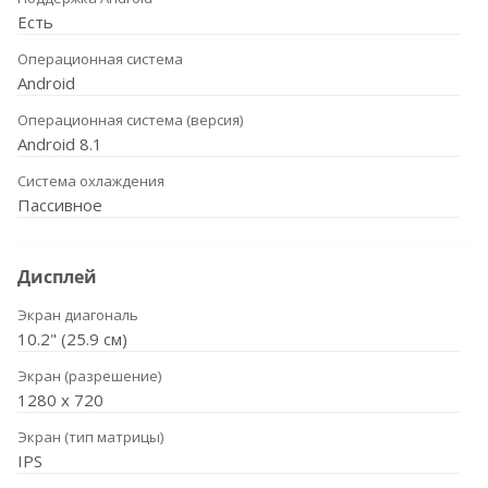
Есть
Операционная система
Android
Операционная система (версия)
Android 8.1
Система охлаждения
Пассивное
Дисплей
Экран диагональ
10.2" (25.9 см)
Экран (разрешение)
1280 х 720
Экран (тип матрицы)
IPS