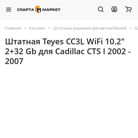
Главная
Каталог
Штатные решения для автомобилей
Ш
Штатная Teyes CC3L WiFi 10.2"
2+32 Gb для Cadillac CTS I 2002 -
2007