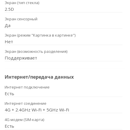
Экран (тип стекла)
2.5D
Экран сенсорный
Да
Экран (режим "Картинка в картинке")
Нет
Экран (возможность разделения)
Поддерживает
Интернет/передача данных
Интернет подключение
Есть
Интернет соединение
4G + 2.4GHz Wi-Fi + 5GHz Wi-Fi
4G модем (SIM-карта)
Есть