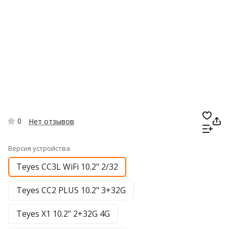
0
Нет отзывов
Версия устройства
Teyes CC3L WiFi 10.2" 2/32
Teyes CC2 PLUS 10.2" 3+32G
Teyes X1 10.2" 2+32G 4G