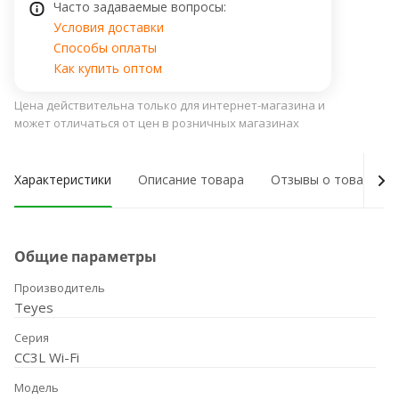
Часто задаваемые вопросы:
Условия доставки
Способы оплаты
Как купить оптом
Цена действительна только для интернет-магазина и
может отличаться от цен в розничных магазинах
Характеристики
Описание товара
Отзывы о товаре
Общие параметры
Производитель
Teyes
Серия
CC3L Wi-Fi
Модель