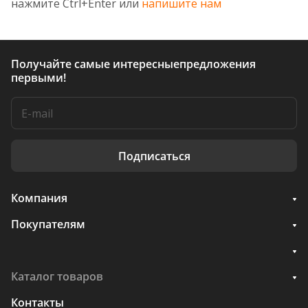
нажмите Ctrl+Enter или
напишите нам
Получайте самые интересные
предложения
первыми!
Подписаться
Компания
Покупателям
Каталог товаров
Контакты