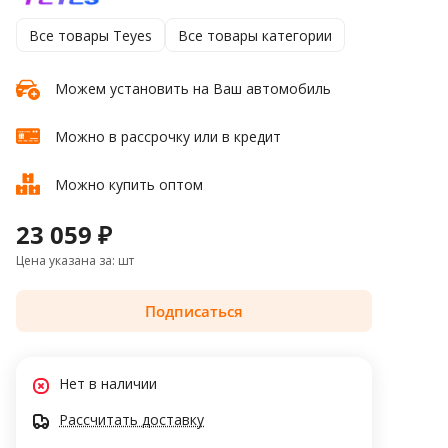
Все товары Teyes
Все товары категории
Можем установить на Ваш автомобиль
Можно в рассрочку или в кредит
Можно купить оптом
23 059 ₽
Цена указана за: шт
Подписаться
Нет в наличии
Рассчитать доставку