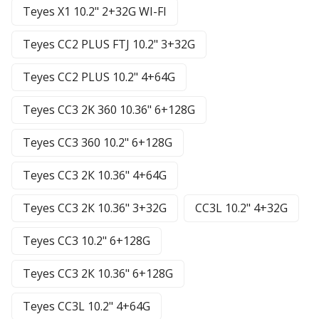
Teyes X1 10.2" 2+32G WI-FI
Teyes CC2 PLUS FTJ 10.2" 3+32G
Teyes CC2 PLUS 10.2" 4+64G
Teyes CC3 2K 360 10.36" 6+128G
Teyes CC3 360 10.2" 6+128G
Teyes CC3 2К 10.36" 4+64G
Teyes CC3 2К 10.36" 3+32G
CC3L 10.2" 4+32G
Teyes CC3 10.2" 6+128G
Teyes CC3 2К 10.36" 6+128G
Teyes CC3L 10.2" 4+64G