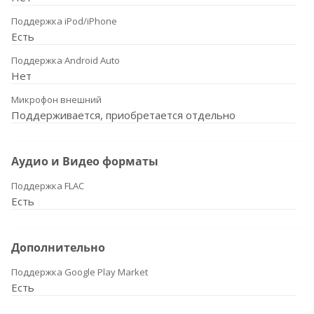
Поддержка iPod/iPhone
Есть
Поддержка Android Auto
Нет
Микрофон внешний
Поддерживается, приобретается отдельно
Аудио и Видео форматы
Поддержка FLAC
Есть
Дополнительно
Поддержка Google Play Market
Есть