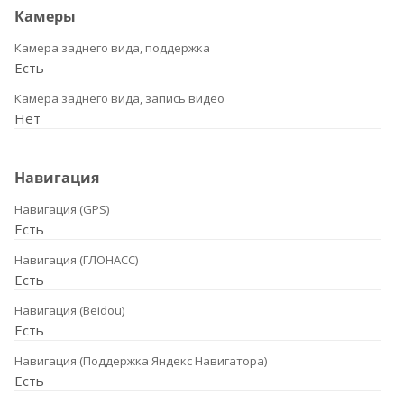
Камеры
Камера заднего вида, поддержка
Есть
Камера заднего вида, запись видео
Нет
Навигация
Навигация (GPS)
Есть
Навигация (ГЛОНАСС)
Есть
Навигация (Beidou)
Есть
Навигация (Поддержка Яндекс Навигатора)
Есть