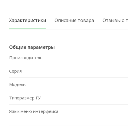
Характеристики
Описание товара
Отзывы о 
Общие параметры
Производитель
Серия
Модель
Типоразмер ГУ
Язык меню интерфейса