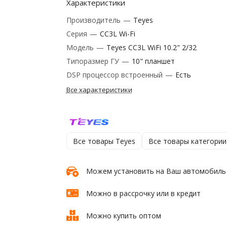
Характеристики
Производитель
—
Teyes
Серия
—
CC3L Wi-Fi
Модель
—
Teyes CC3L WiFi 10.2" 2/32
Типоразмер ГУ
—
10" планшет
DSP процессор встроенный
—
Есть
Все характеристики
Все товары Teyes
Все товары категории
Можем установить на Ваш автомобиль
Можно в рассрочку или в кредит
Можно купить оптом