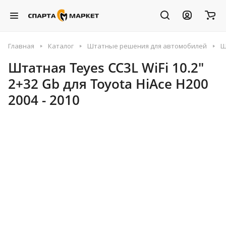
Главная
Каталог
Штатные решения для автомобилей
Ш
Штатная Teyes CC3L WiFi 10.2"
2+32 Gb для Toyota HiAce H200
2004 - 2010