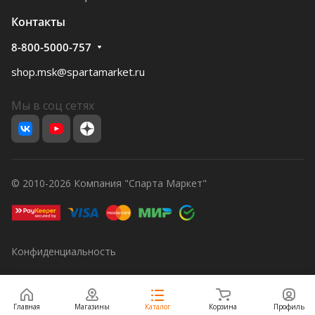
Контакты
8-800-5000-757
shop.msk@spartamarket.ru
Мы в соц сетях
© 2010-2026 Компания "Спарта Маркет"
Конфиденциальность
Главная
Магазины
Каталог
Корзина
Профиль