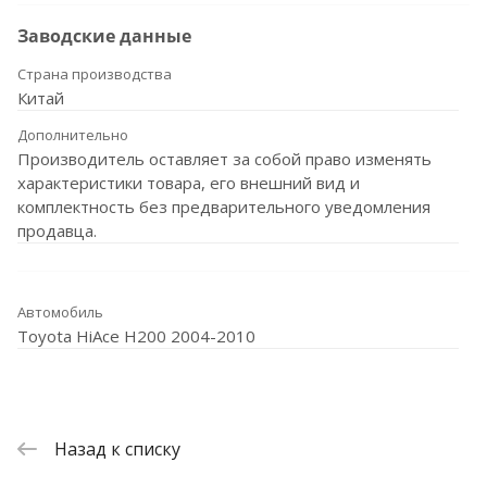
Заводские данные
Страна производства
Китай
Дополнительно
Производитель оставляет за собой право изменять
характеристики товара, его внешний вид и
комплектность без предварительного уведомления
продавца.
Автомобиль
Toyota HiAce H200 2004-2010
Назад к списку