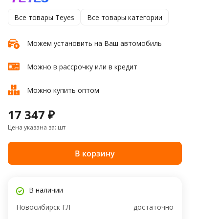
Все товары Teyes
Все товары категории
Можем установить на Ваш автомобиль
Можно в рассрочку или в кредит
Можно купить оптом
17 347 ₽
Цена указана за: шт
В корзину
В наличии
Новосибирск ГЛ
достаточно