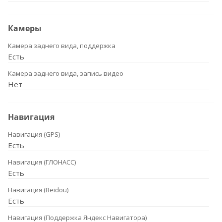
Камеры
Камера заднего вида, поддержка
Есть
Камера заднего вида, запись видео
Нет
Навигация
Навигация (GPS)
Есть
Навигация (ГЛОНАСС)
Есть
Навигация (Beidou)
Есть
Навигация (Поддержка Яндекс Навигатора)