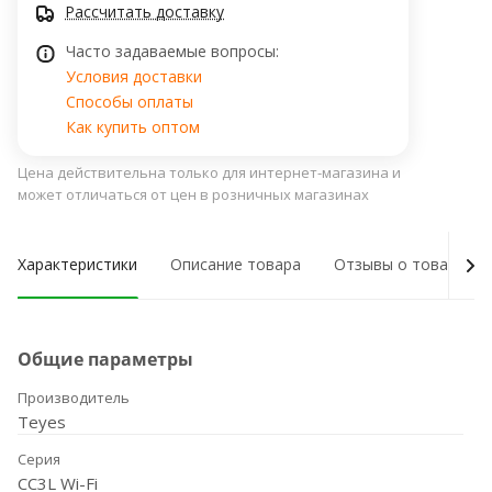
Рассчитать доставку
Часто задаваемые вопросы:
Условия доставки
Способы оплаты
Как купить оптом
Цена действительна только для интернет-магазина и
может отличаться от цен в розничных магазинах
Характеристики
Описание товара
Отзывы о товаре
Общие параметры
Производитель
Teyes
Серия
CC3L Wi-Fi