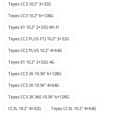
Teyes CC3 10.2" 3+32G
Teyes CC3 10.2" 6+128G
Teyes X1 10.2" 2+32G WI-FI
Teyes CC2 PLUS FTJ 10.2" 3+32G
Teyes CC2 PLUS 10.2" 4+64G
Teyes X1 10.2" 2+32G 4G
Teyes CC3 2К 10.36" 6+128G
Teyes CC3 2К 10.36" 4+64G
Teyes CC3 2K 360 10.36" 6+128G
CC3L 10.2" 4+32G
Teyes CC3L 10.2" 4+64G