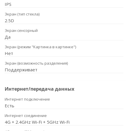
IPS
Экран (тип стекла)
2.5D
Экран сенсорный
Да
Экран (режим "Картинка в картинке")
Нет
Экран (возможность разделения)
Поддерживает
Интернет/передача данных
Интернет подключение
Есть
Интернет соединение
4G + 2.4GHz Wi-Fi + 5GHz Wi-Fi