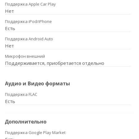
Поддержка Apple Car Play
Нет
Поддержка iPod/iPhone
Есть
Поддержка Android Auto
Нет
Микрофон внешний
Поддерживается, приобретается отдельно
Аудио и Видео форматы
Поддержка FLAC
Есть
Дополнительно
Поддержка Google Play Market