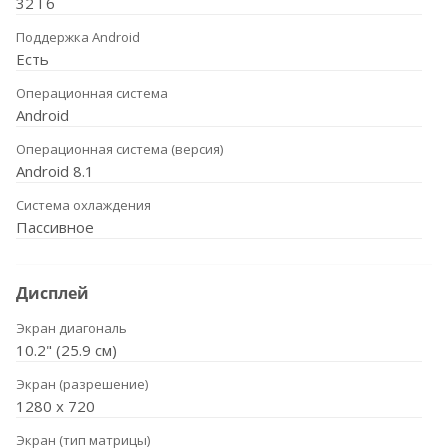
32 Гб
Поддержка Android
Есть
Операционная система
Android
Операционная система (версия)
Android 8.1
Система охлаждения
Пассивное
Дисплей
Экран диагональ
10.2" (25.9 см)
Экран (разрешение)
1280 х 720
Экран (тип матрицы)