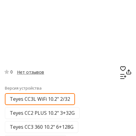
0
Нет отзывов
Версия устройства
Teyes CC3L WiFi 10.2" 2/32
Teyes CC2 PLUS 10.2" 3+32G
Teyes CC3 360 10.2" 6+128G