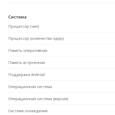
Система
Процессор (чип)
Процессор (количество ядер)
Память оперативная
Память встроенная
Поддержка Android
Операционная система
Операционная система (версия)
Система охлаждения