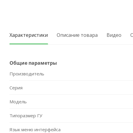
Характеристики
Описание товара
Видео
Общие параметры
Производитель
Серия
Модель
Типоразмер ГУ
Язык меню интерфейса