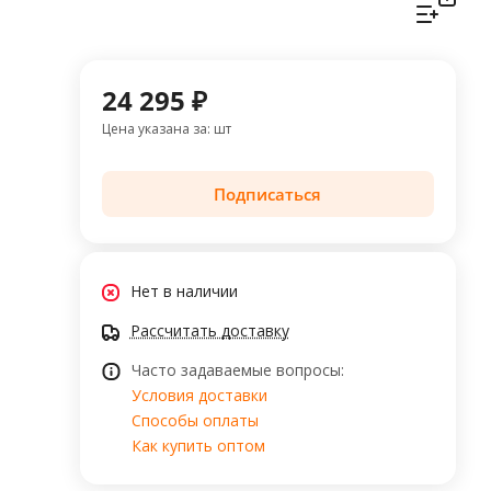
24 295 ₽
Цена указана за: шт
Подписаться
Нет в наличии
Рассчитать доставку
Часто задаваемые вопросы:
Условия доставки
Способы оплаты
Как купить оптом