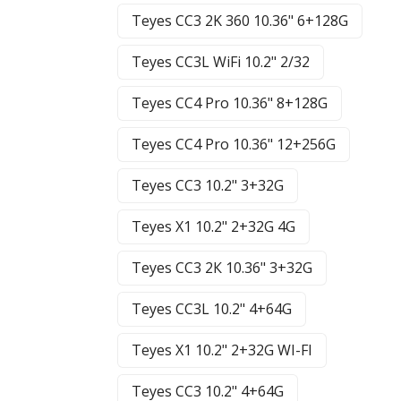
Teyes CC3 2K 360 10.36" 6+128G
Teyes CC3L WiFi 10.2" 2/32
Teyes CC4 Pro 10.36" 8+128G
Teyes CC4 Pro 10.36" 12+256G
Teyes CC3 10.2" 3+32G
Teyes X1 10.2" 2+32G 4G
Teyes CC3 2К 10.36" 3+32G
Teyes CC3L 10.2" 4+64G
Teyes X1 10.2" 2+32G WI-FI
Teyes CC3 10.2" 4+64G