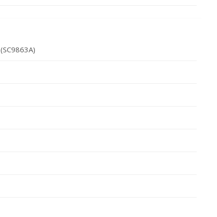
 (SC9863A)