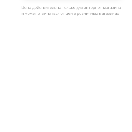
Цена действительна только для интернет-магазина
и может отличаться от цен в розничных магазинах