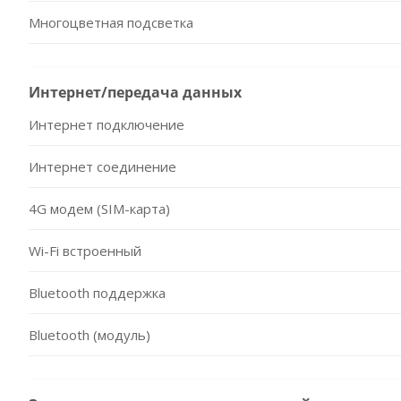
Многоцветная подсветка
Интернет/передача данных
Интернет подключение
Интернет соединение
4G модем (SIM-карта)
Wi-Fi встроенный
Bluetooth поддержка
Bluetooth (модуль)