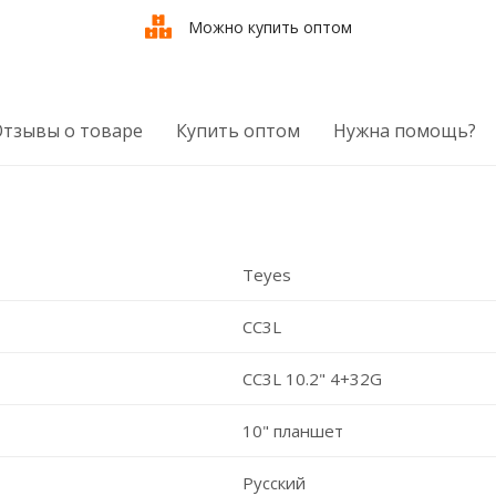
Можно купить оптом
Отзывы о товаре
Купить оптом
Нужна помощь?
Teyes
CC3L
CC3L 10.2" 4+32G
10" планшет
Русский