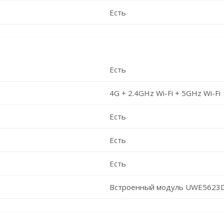
Есть
Есть
4G + 2.4GHz Wi-Fi + 5GHz Wi-Fi
Есть
Есть
Есть
Встроенный модуль UWE5623