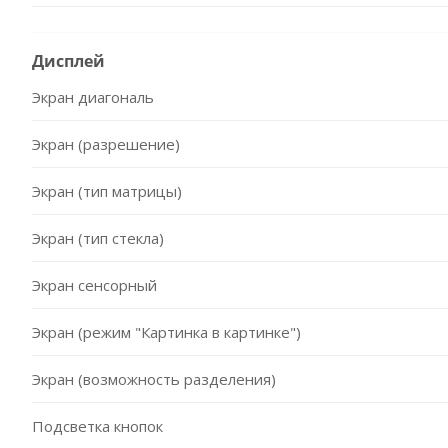
Дисплей
Экран диагональ
Экран (разрешение)
Экран (тип матрицы)
Экран (тип стекла)
Экран сенсорный
Экран (режим "Картинка в картинке")
Экран (возможность разделения)
Подсветка кнопок