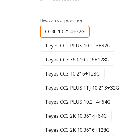
Версия устройства
CC3L 10.2" 4+32G
Teyes CC2 PLUS 10.2" 3+32G
Teyes CC3 360 10.2" 6+128G
Teyes CC3 10.2" 6+128G
Teyes CC2 PLUS FTJ 10.2" 3+32G
Teyes CC2 PLUS 10.2" 4+64G
Teyes CC3 2К 10.36" 4+64G
Teyes CC3 2К 10.36" 6+128G