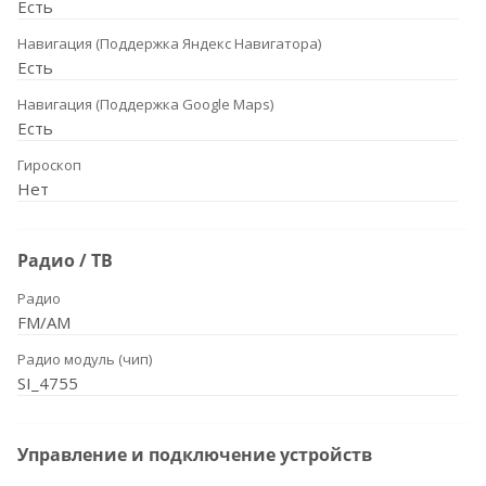
Есть
Навигация (Поддержка Яндекс Навигатора)
Есть
Навигация (Поддержка Google Maps)
Есть
Гироскоп
Нет
Радио / ТВ
Радио
FM/AM
Радио модуль (чип)
SI_4755
Управление и подключение устройств