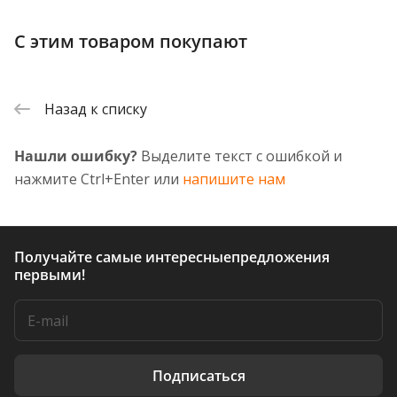
С этим товаром покупают
Назад к списку
Нашли ошибку?
Выделите текст с ошибкой и
нажмите Ctrl+Enter или
напишите нам
Получайте самые интересные
предложения
первыми!
Подписаться