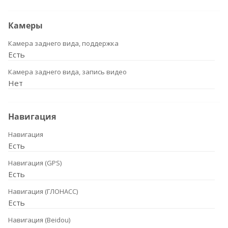
Камеры
Камера заднего вида, поддержка
Есть
Камера заднего вида, запись видео
Нет
Навигация
Навигация
Есть
Навигация (GPS)
Есть
Навигация (ГЛОНАСС)
Есть
Навигация (Beidou)