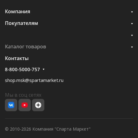
Компания
Покупателям
Каталог товаров
Контакты
8-800-5000-757
shop.msk@spartamarket.ru
Мы в соц сетях
© 2010-2026 Компания "Спарта Маркет"