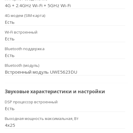
4G + 2.4GHz Wi-Fi + 5GHz Wi-Fi
4G модем (SIM-карта)
Есть
Wi-Fi встроенный
Есть
Bluetooth поддержка
Есть
Bluetooth (модуль)
Встроенный модуль UWE5623DU
Звуковые характеристики и настройки
DSP процессор встроенный
Есть
Выходная мощность максимальная, Вт
4x25