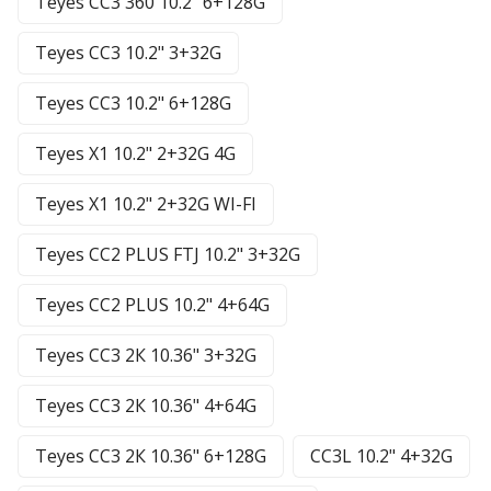
Teyes CC3 360 10.2" 6+128G
Teyes CC3 10.2" 3+32G
Teyes CC3 10.2" 6+128G
Teyes X1 10.2" 2+32G 4G
Teyes X1 10.2" 2+32G WI-FI
Teyes CC2 PLUS FTJ 10.2" 3+32G
Teyes CC2 PLUS 10.2" 4+64G
Teyes CC3 2К 10.36" 3+32G
Teyes CC3 2К 10.36" 4+64G
Teyes CC3 2К 10.36" 6+128G
CC3L 10.2" 4+32G