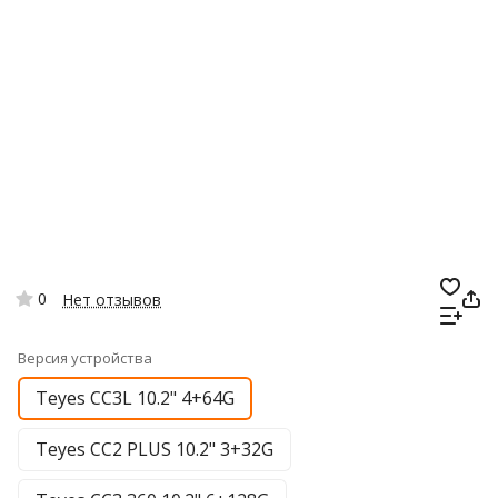
0
Нет отзывов
Версия устройства
Teyes CC3L 10.2" 4+64G
Teyes CC2 PLUS 10.2" 3+32G