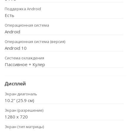
Поддержка Android
Есть
Операционная система
Android
Операционная система (версия)
Android 10
Система охлаждения
Пассивное + Кулер
Дисплей
Экран диагональ
10.2" (25.9 см)
Экран (разрешение)
1280 х 720
Экран (тип матрицы)