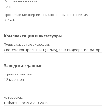
Рабочее напряжение
12 В
Протребление энергии в выключенном состоянии, мА
< 7 мА
Комплектация и аксессуары
Поддерживаемые аксессуары
Система контроля шин (TPMS), USB Видеорегистратор
Заводские данные
Гарантийный срок
12 месяцев
Автомобиль
Daihatsu Rocky A200 2019-