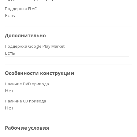
Поддержка FLAC
Есть
Дополнительно
Поддержка Google Play Market
Есть
Особенности конструкции
Наличие DVD привода
Нет
Наличие CD привода
Нет
Рабочие условия