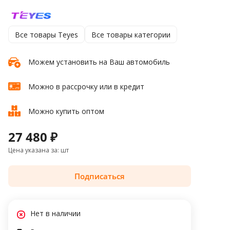
Все товары Teyes
Все товары категории
Можем установить на Ваш автомобиль
Можно в рассрочку или в кредит
Можно купить оптом
27 480 ₽
Цена указана за: шт
Подписаться
Нет в наличии