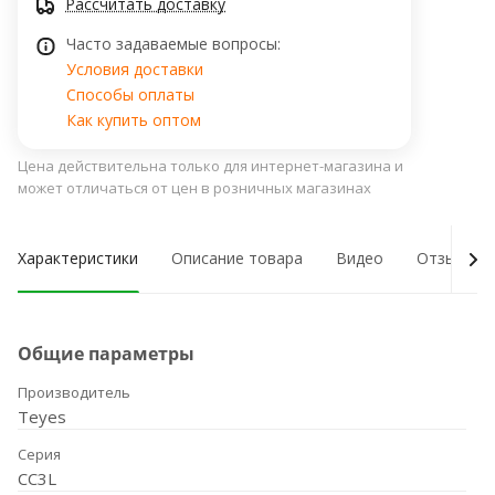
Рассчитать доставку
Часто задаваемые вопросы:
Условия доставки
Способы оплаты
Как купить оптом
Цена действительна только для интернет-магазина и
может отличаться от цен в розничных магазинах
Характеристики
Описание товара
Видео
Отзывы о
Общие параметры
Производитель
Teyes
Серия
CC3L