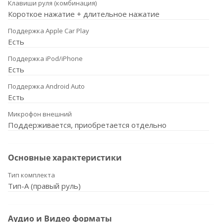
Клавиши руля (комбинация)
Короткое нажатие + длительное нажатие
Поддержка Apple Car Play
Есть
Поддержка iPod/iPhone
Есть
Поддержка Android Auto
Есть
Микрофон внешний
Поддерживается, приобретается отдельно
Основные характеристики
Тип комплекта
Тип-A (правый руль)
Аудио и Видео форматы