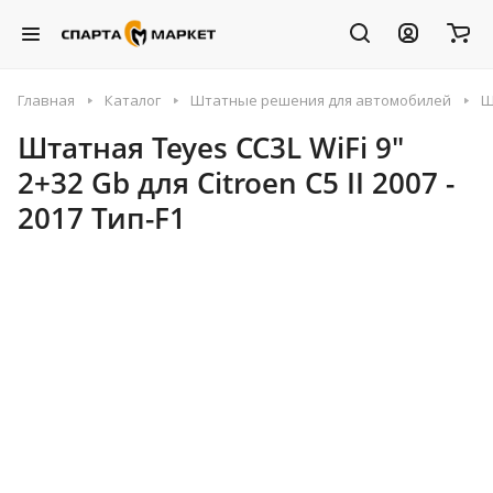
Главная
Каталог
Штатные решения для автомобилей
Ш
Штатная Teyes CC3L WiFi 9"
2+32 Gb для Citroen C5 II 2007 -
2017 Тип-F1