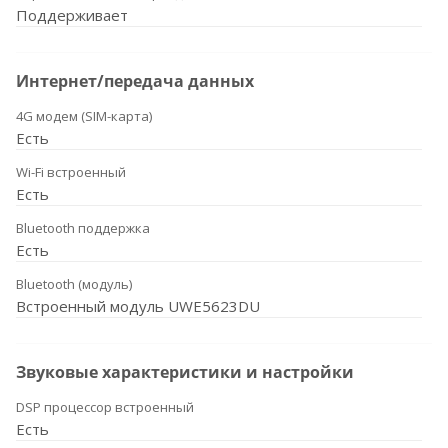
Поддерживает
Интернет/передача данных
4G модем (SIM-карта)
Есть
Wi-Fi встроенный
Есть
Bluetooth поддержка
Есть
Bluetooth (модуль)
Встроенный модуль UWE5623DU
Звуковые характеристики и настройки
DSP процессор встроенный
Есть