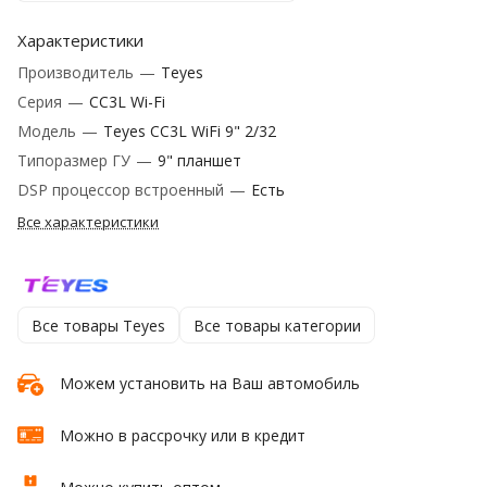
Характеристики
Производитель
—
Teyes
Серия
—
CC3L Wi-Fi
Модель
—
Teyes CC3L WiFi 9" 2/32
Типоразмер ГУ
—
9" планшет
DSP процессор встроенный
—
Есть
Все характеристики
Все товары Teyes
Все товары категории
Можем установить на Ваш автомобиль
Можно в рассрочку или в кредит