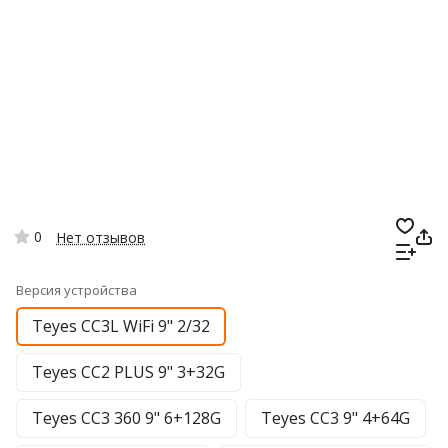
0
Нет отзывов
Версия устройства
Teyes CC3L WiFi 9" 2/32
Teyes CC2 PLUS 9" 3+32G
Teyes CC3 360 9" 6+128G
Teyes CC3 9" 4+64G