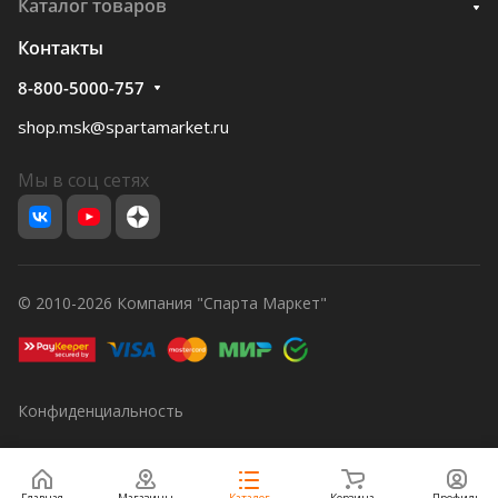
Каталог товаров
Контакты
8-800-5000-757
shop.msk@spartamarket.ru
Мы в соц сетях
© 2010-2026 Компания "Спарта Маркет"
Конфиденциальность