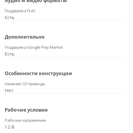
Аудио и Видео форматы
Поддержка FLAC
Есть
Дополнительно
Поддержка Google Play Market
Есть
Особенности конструкции
Наличие CD привода
Нет
Рабочие условия
Рабочее напряжение
12 В