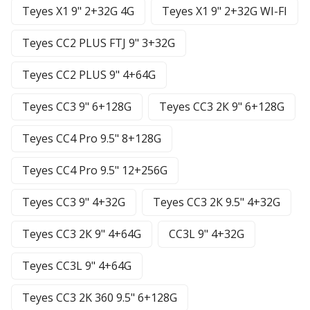
Teyes X1 9" 2+32G 4G
Teyes X1 9" 2+32G WI-FI
Teyes CC2 PLUS FTJ 9" 3+32G
Teyes CC2 PLUS 9" 4+64G
Teyes CC3 9" 6+128G
Teyes CC3 2К 9" 6+128G
Teyes CC4 Pro 9.5" 8+128G
Teyes CC4 Pro 9.5" 12+256G
Teyes CC3 9" 4+32G
Teyes CC3 2К 9.5" 4+32G
Teyes CC3 2К 9" 4+64G
CC3L 9" 4+32G
Teyes CC3L 9" 4+64G
Teyes CC3 2K 360 9.5" 6+128G