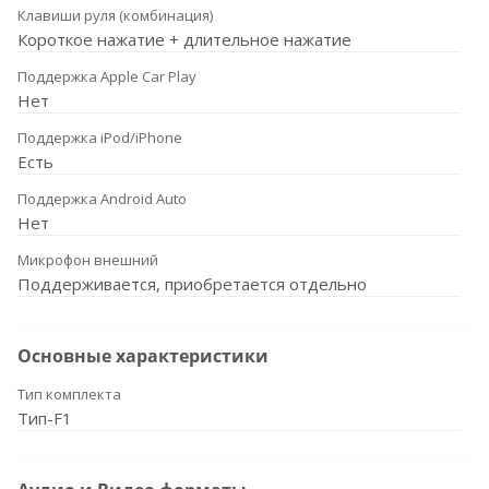
Клавиши руля (комбинация)
Короткое нажатие + длительное нажатие
Поддержка Apple Car Play
Нет
Поддержка iPod/iPhone
Есть
Поддержка Android Auto
Нет
Микрофон внешний
Поддерживается, приобретается отдельно
Основные характеристики
Тип комплекта
Тип-F1