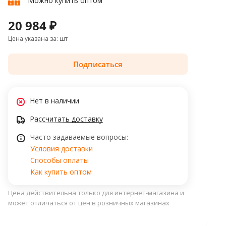
Можно купить оптом
20 984 ₽
Цена указана за: шт
Подписаться
Нет в наличии
Рассчитать доставку
Часто задаваемые вопросы:
Условия доставки
Способы оплаты
Как купить оптом
Цена действительна только для интернет-магазина и
может отличаться от цен в розничных магазинах