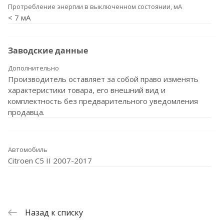
Протребление энергии в выключенном состоянии, мА
< 7 мА
Заводские данные
Дополнительно
Производитель оставляет за собой право изменять
характеристики товара, его внешний вид и
комплектность без предварительного уведомления
продавца.
Автомобиль
Citroen C5 II 2007-2017
Назад к списку