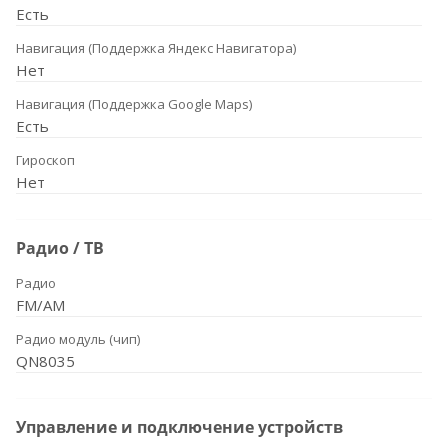
Есть
Навигация (Поддержка Яндекс Навигатора)
Нет
Навигация (Поддержка Google Maps)
Есть
Гироскоп
Нет
Радио / ТВ
Радио
FM/AM
Радио модуль (чип)
QN8035
Управление и подключение устройств