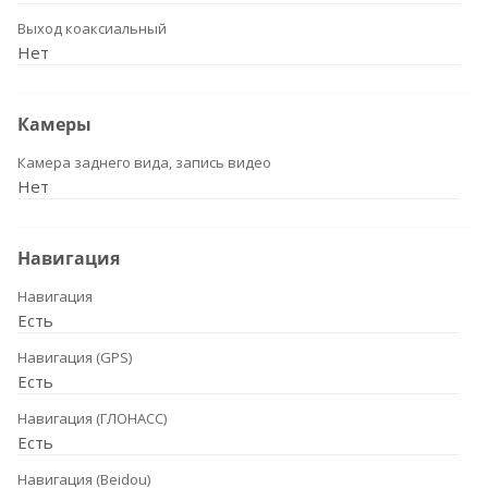
Выход коаксиальный
Нет
Камеры
Камера заднего вида, запись видео
Нет
Навигация
Навигация
Есть
Навигация (GPS)
Есть
Навигация (ГЛОНАСС)
Есть
Навигация (Beidou)