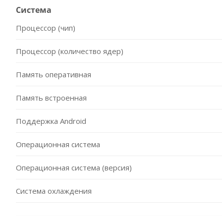
Система
Процессор (чип)
Процессор (количество ядер)
Память оперативная
Память встроенная
Поддержка Android
Операционная система
Операционная система (версия)
Система охлаждения