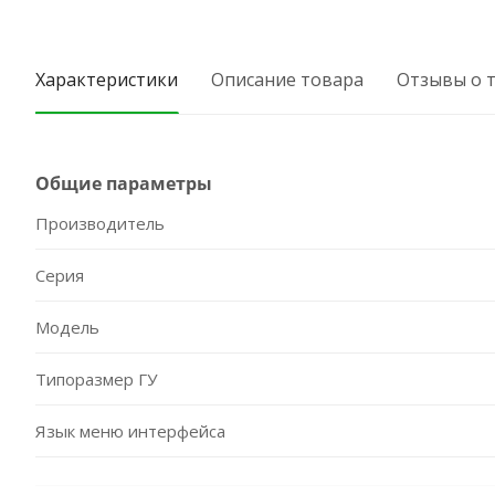
Характеристики
Описание товара
Отзывы о 
Общие параметры
Производитель
Серия
Модель
Типоразмер ГУ
Язык меню интерфейса