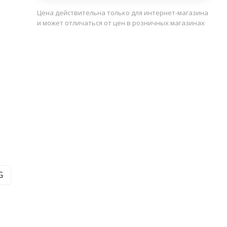
Цена действительна только для интернет-магазина
и может отличаться от цен в розничных магазинах
G