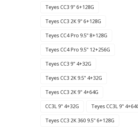
Teyes CC3 9" 6+128G
Teyes CC3 2К 9" 6+128G
Teyes CC4 Pro 9.5" 8+128G
Teyes CC4 Pro 9.5" 12+256G
Teyes CC3 9" 4+32G
Teyes CC3 2К 9.5" 4+32G
Teyes CC3 2К 9" 4+64G
CC3L 9" 4+32G
Teyes CC3L 9" 4+64
Teyes CC3 2K 360 9.5" 6+128G