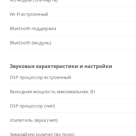
Wi-Fi встроенный
Bluetooth поддержка
Bluetooth (модуль)
Звуковые характеристики и настройки
DSP процессор встроенный
Выходная мощность максимальная, Вт
DSP процессор (чип)
Усилитель звука (чип)
Эквалайзер количество полос