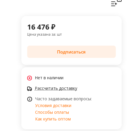
16 476 ₽
Цена указана за: шт
Подписаться
Нет в наличии
Рассчитать доставку
Часто задаваемые вопросы:
Условия доставки
Способы оплаты
Как купить оптом