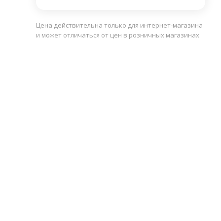
Цена действительна только для интернет-магазина
и может отличаться от цен в розничных магазинах