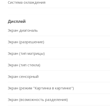
Система охлаждения
Дисплей
Экран диагональ
Экран (разрешение)
Экран (тип матрицы)
Экран (тип стекла)
Экран сенсорный
Экран (режим "Картинка в картинке")
Экран (возможность разделения)