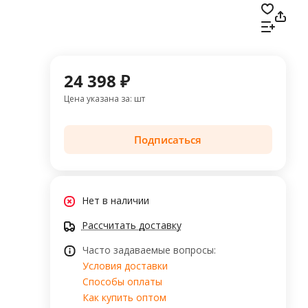
24 398 ₽
Цена указана за: шт
Подписаться
Нет в наличии
Рассчитать доставку
Часто задаваемые вопросы:
Условия доставки
Способы оплаты
Как купить оптом