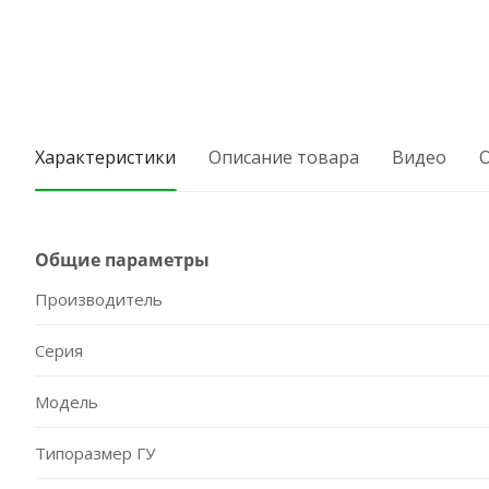
Характеристики
Описание товара
Видео
Общие параметры
Производитель
Серия
Модель
Типоразмер ГУ