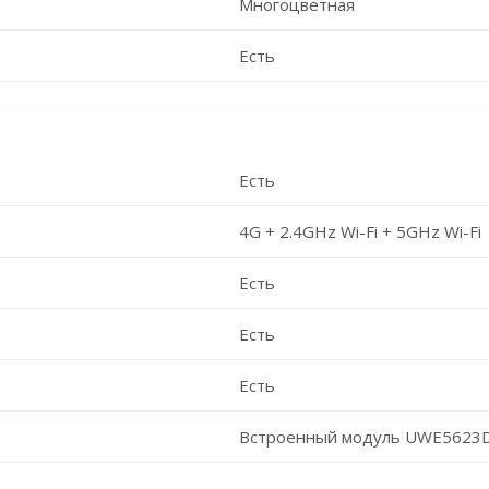
Многоцветная
Есть
Есть
4G + 2.4GHz Wi-Fi + 5GHz Wi-Fi
Есть
Есть
Есть
Встроенный модуль UWE5623