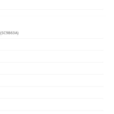
 (SC9863A)