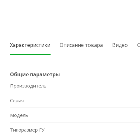
Характеристики
Описание товара
Видео
Общие параметры
Производитель
Серия
Модель
Типоразмер ГУ