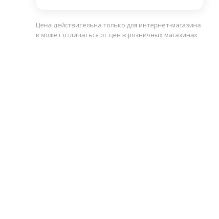
Цена действительна только для интернет-магазина
и может отличаться от цен в розничных магазинах