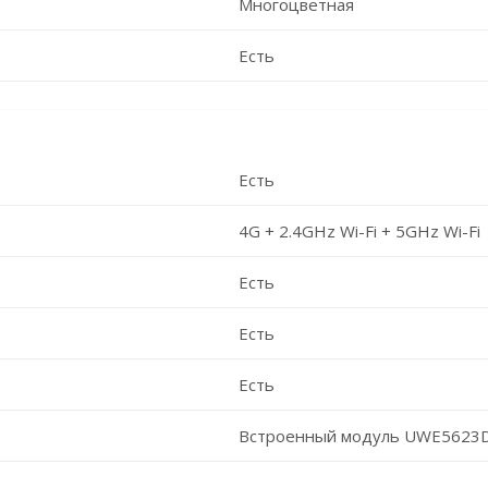
Многоцветная
Есть
Есть
4G + 2.4GHz Wi-Fi + 5GHz Wi-Fi
Есть
Есть
Есть
Встроенный модуль UWE5623