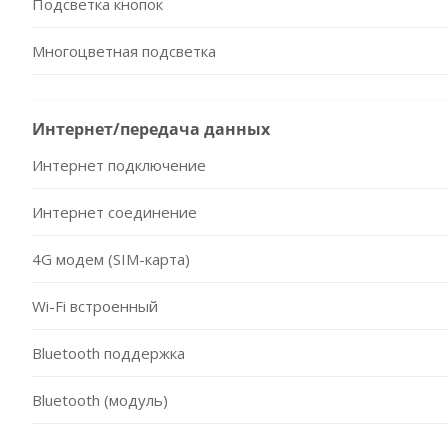
Подсветка кнопок
Многоцветная подсветка
Интернет/передача данных
Интернет подключение
Интернет соединение
4G модем (SIM-карта)
Wi-Fi встроенный
Bluetooth поддержка
Bluetooth (модуль)