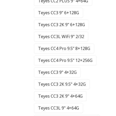
Teyes CC2 PLUS 9" 4+64G
Teyes CC3 9" 6+128G
Teyes CC3 2К 9" 6+128G
Teyes CC3L WiFi 9" 2/32
Teyes CC4 Pro 9.5" 8+128G
Teyes CC4 Pro 9.5" 12+256G
Teyes CC3 9" 4+32G
Teyes CC3 2К 9.5" 4+32G
Teyes CC3 2К 9" 4+64G
Teyes CC3L 9" 4+64G