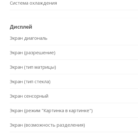
Система охлаждения
Дисплей
Экран диагональ
Экран (разрешение)
Экран (тип матрицы)
Экран (тип стекла)
Экран сенсорный
Экран (режим "Картинка в картинке")
Экран (возможность разделения)