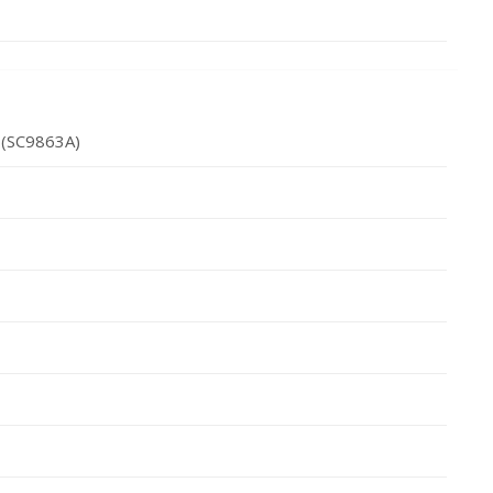
 (SC9863A)