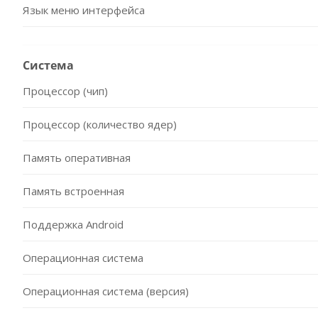
Язык меню интерфейса
Система
Процессор (чип)
Процессор (количество ядер)
Память оперативная
Память встроенная
Поддержка Android
Операционная система
Операционная система (версия)