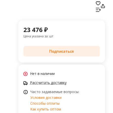
23 476 ₽
Цена указана за: шт
Подписаться
Нет в наличии
Рассчитать доставку
Часто задаваемые вопросы:
Условия доставки
Способы оплаты
Как купить оптом