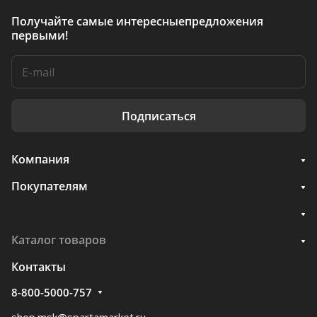
Получайте самые интересные
предложения
первыми!
Подписаться
Компания
Покупателям
Каталог товаров
Контакты
8-800-5000-757