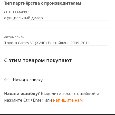
Тип партнёрства с производителем
СПАРТА МАРКЕТ
официальный дилер
Автомобиль
Toyota Camry VI (XV40) Рестайлинг 2009-2011
С этим товаром покупают
Назад к списку
Нашли ошибку?
Выделите текст с ошибкой и
нажмите Ctrl+Enter или
напишите нам