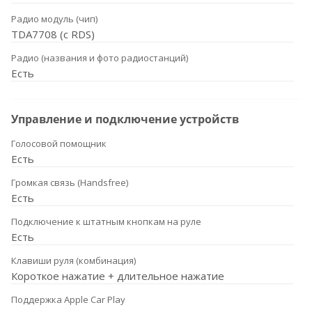
Радио модуль (чип)
TDA7708 (с RDS)
Радио (названия и фото радиостанций)
Есть
Управление и подключение устройств
Голосовой помощник
Есть
Громкая связь (Handsfree)
Есть
Подключение к штатным кнопкам на руле
Есть
Клавиши руля (комбинация)
Короткое нажатие + длительное нажатие
Поддержка Apple Car Play