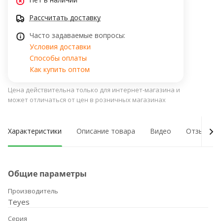
Рассчитать доставку
Часто задаваемые вопросы:
Условия доставки
Способы оплаты
Как купить оптом
Цена действительна только для интернет-магазина и
может отличаться от цен в розничных магазинах
Характеристики
Описание товара
Видео
Отзывы о
Общие параметры
Производитель
Teyes
Серия