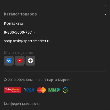
Каталог товаров
Контакты
8-800-5000-757
shop.msk@spartamarket.ru
Мы в соц сетях
© 2010-2026 Компания "Спарта Маркет"
Конфиденциальность