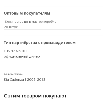
Оптовым покупателям
_Количество шт в мастер коробке
20 штук
Тип партнёрства с производителем
СПАРТА МАРКЕТ
официальный дилер
Автомобиль
Kia Cadenza I 2009-2013
С этим товаром покупают