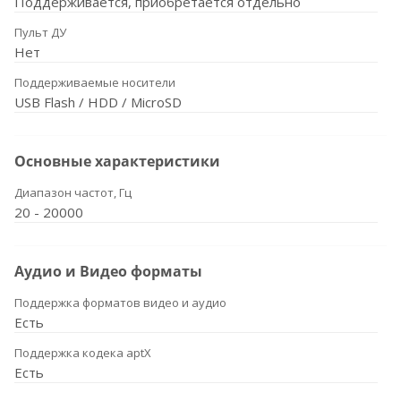
Поддерживается, приобретается отдельно
Пульт ДУ
Нет
Поддерживаемые носители
USB Flash / HDD / MicroSD
Основные характеристики
Диапазон частот, Гц
20 - 20000
Аудио и Видео форматы
Поддержка форматов видео и аудио
Есть
Поддержка кодека aptX
Есть