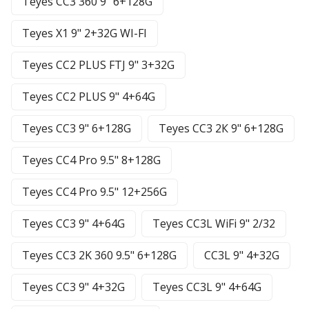
Teyes CC3 360 9" 6+128G
Teyes X1 9" 2+32G WI-FI
Teyes CC2 PLUS FTJ 9" 3+32G
Teyes CC2 PLUS 9" 4+64G
Teyes CC3 9" 6+128G
Teyes CC3 2К 9" 6+128G
Teyes CC4 Pro 9.5" 8+128G
Teyes CC4 Pro 9.5" 12+256G
Teyes CC3 9" 4+64G
Teyes CC3L WiFi 9" 2/32
Teyes CC3 2K 360 9.5" 6+128G
CC3L 9" 4+32G
Teyes CC3 9" 4+32G
Teyes CC3L 9" 4+64G