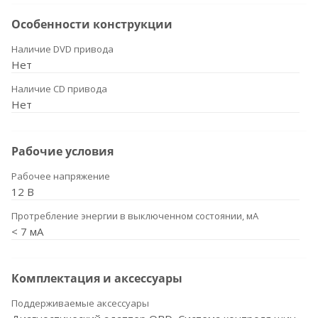
Особенности конструкции
Наличие DVD привода
Нет
Наличие CD привода
Нет
Рабочие условия
Рабочее напряжение
12 В
Протребление энергии в выключенном состоянии, мА
< 7 мА
Комплектация и аксессуары
Поддерживаемые аксессуары