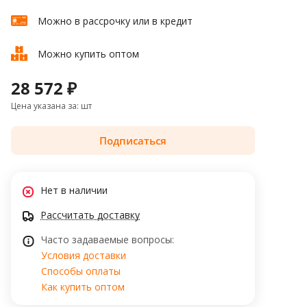
Можно в рассрочку или в кредит
Можно купить оптом
28 572 ₽
Цена указана за: шт
Подписаться
Нет в наличии
Рассчитать доставку
Часто задаваемые вопросы:
Условия доставки
Способы оплаты
Как купить оптом