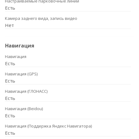
Настраиваемые парковочные линии
Есть
Камера заднего вида, запись видео
Нет
Навигация
Навигация
Есть
Навигация (GPS)
Есть
Навигация (ГЛОНАСС)
Есть
Навигация (Beidou)
Есть
Навигация (Поддержка Яндекс Навигатора)
Есть