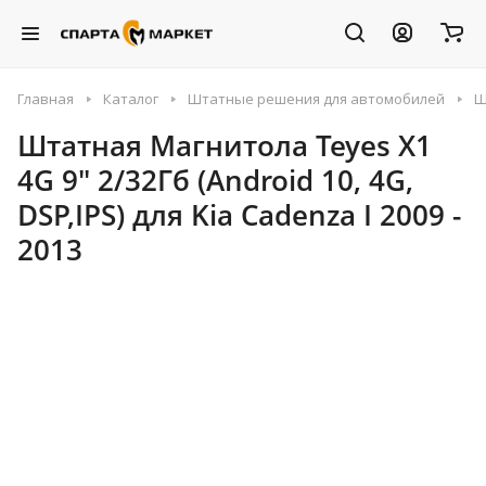
Главная
Каталог
Штатные решения для автомобилей
Ш
Штатная Магнитола Teyes X1
4G 9" 2/32Гб (Android 10, 4G,
DSP,IPS) для Kia Cadenza I 2009 -
2013