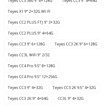
Teyes CC3 360 9" 6+128G
Teyes CC3 9" 4+64G
Teyes X1 9" 2+32G WI-FI
Teyes CC2 PLUS FTJ 9" 3+32G
Teyes CC2 PLUS 9" 4+64G
Teyes CC3 9" 6+128G
Teyes CC3 2К 9" 6+128G
Teyes CC3L WiFi 9" 2/32
Teyes CC4 Pro 9.5" 8+128G
Teyes CC4 Pro 9.5" 12+256G
Teyes CC3 9" 4+32G
Teyes CC3 2К 9.5" 4+32G
Teyes CC3 2К 9" 4+64G
CC3L 9" 4+32G