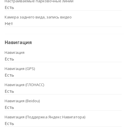
Настраиваемые парковочные линии
Есть
Камера заднего вида, запись видео
Нет
Навигация
Навигация
Есть
Навигация (GPS)
Есть
Навигация (ГЛОНАСС)
Есть
Навигация (Beidou)
Есть
Навигация (Поддержка Яндекс Навигатора)
Есть