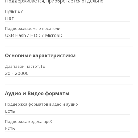
Поддерживается, приобретается отдельно
Пульт ДУ
Нет
Поддерживаемые носители
USB Flash / HDD / MicroSD
Основные характеристики
Диапазон частот, Гц
20 - 20000
Аудио и Видео форматы
Поддержка форматов видео и аудио
Есть
Поддержка кодека aptX
Есть