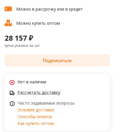
Можно в рассрочку или в кредит
Можно купить оптом
28 157 ₽
Цена указана за: шт
Подписаться
Нет в наличии
Рассчитать доставку
Часто задаваемые вопросы:
Условия доставки
Способы оплаты
Как купить оптом