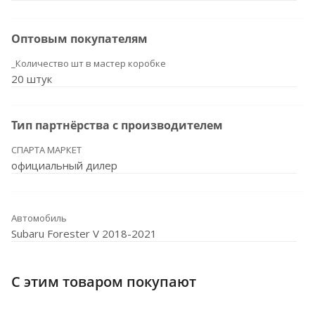
Оптовым покупателям
_Количество шт в мастер коробке
20 штук
Тип партнёрства с производителем
СПАРТА МАРКЕТ
официальный дилер
Автомобиль
Subaru Forester V 2018-2021
С этим товаром покупают