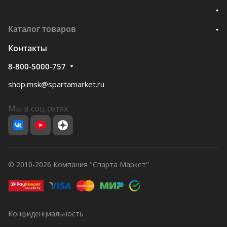
Каталог товаров
Контакты
8-800-5000-757
shop.msk@spartamarket.ru
Мы в соц сетях
© 2010-2026 Компания "Спарта Маркет"
Конфиденциальность