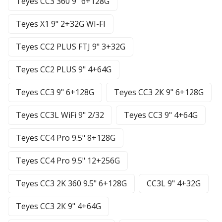
Teyes CC3 360 9" 6+128G
Teyes X1 9" 2+32G WI-FI
Teyes CC2 PLUS FTJ 9" 3+32G
Teyes CC2 PLUS 9" 4+64G
Teyes CC3 9" 6+128G
Teyes CC3 2К 9" 6+128G
Teyes CC3L WiFi 9" 2/32
Teyes CC3 9" 4+64G
Teyes CC4 Pro 9.5" 8+128G
Teyes CC4 Pro 9.5" 12+256G
Teyes CC3 2K 360 9.5" 6+128G
CC3L 9" 4+32G
Teyes CC3 2К 9" 4+64G