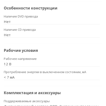
Особенности конструкции
Наличие DVD привода
Нет
Наличие CD привода
Нет
Рабочие условия
Рабочее напряжение
12 В
Протребление энергии в выключенном состоянии, мА
< 7 мА
Комплектация и аксессуары
Поддерживаемые аксессуары