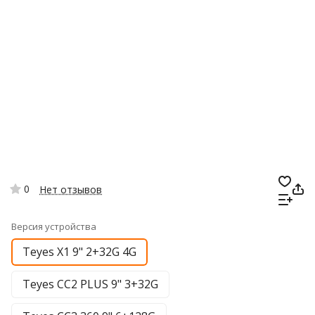
0
Нет отзывов
Версия устройства
Teyes X1 9" 2+32G 4G
Teyes CC2 PLUS 9" 3+32G