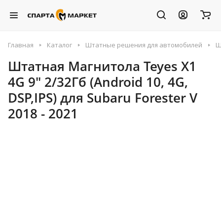
Главная
Каталог
Штатные решения для автомобилей
Ш
Штатная Магнитола Teyes X1
4G 9" 2/32Гб (Android 10, 4G,
DSP,IPS) для Subaru Forester V
2018 - 2021