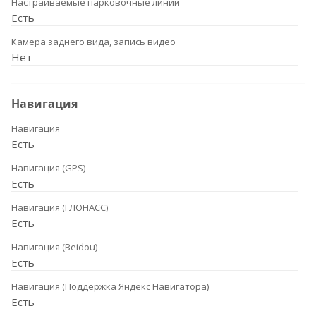
Настраиваемые парковочные линии
Есть
Камера заднего вида, запись видео
Нет
Навигация
Навигация
Есть
Навигация (GPS)
Есть
Навигация (ГЛОНАСС)
Есть
Навигация (Beidou)
Есть
Навигация (Поддержка Яндекс Навигатора)
Есть