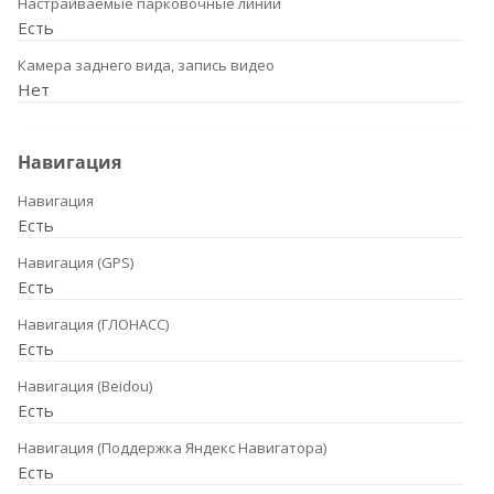
Настраиваемые парковочные линии
Есть
Камера заднего вида, запись видео
Нет
Навигация
Навигация
Есть
Навигация (GPS)
Есть
Навигация (ГЛОНАСС)
Есть
Навигация (Beidou)
Есть
Навигация (Поддержка Яндекс Навигатора)
Есть