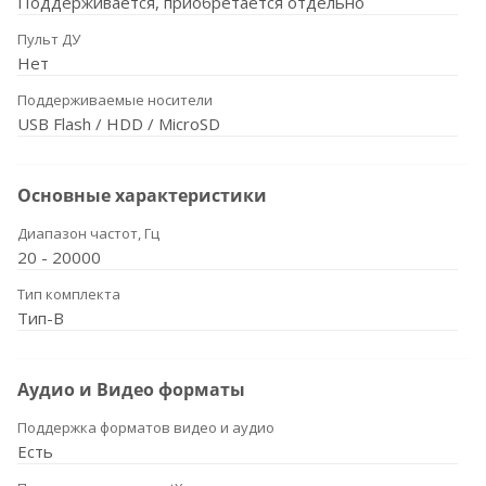
Поддерживается, приобретается отдельно
Пульт ДУ
Нет
Поддерживаемые носители
USB Flash / HDD / MicroSD
Основные характеристики
Диапазон частот, Гц
20 - 20000
Тип комплекта
Тип-B
Аудио и Видео форматы
Поддержка форматов видео и аудио
Есть