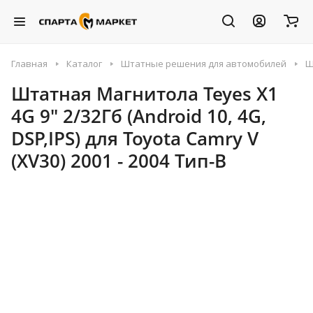
Главная
Каталог
Штатные решения для автомобилей
Ш
Штатная Магнитола Teyes X1
4G 9" 2/32Гб (Android 10, 4G,
DSP,IPS) для Toyota Camry V
(XV30) 2001 - 2004 Тип-B