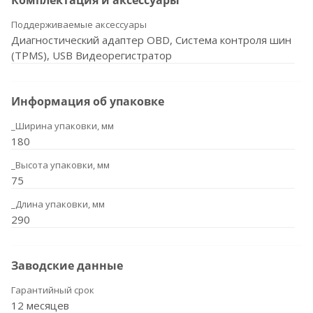
Комплектация и аксессуары
Поддерживаемые аксессуары
Диагностический адаптер OBD, Система контроля шин
(TPMS), USB Видеорегистратор
Информация об упаковке
_Ширина упаковки, мм
180
_Высота упаковки, мм
75
_Длина упаковки, мм
290
Заводские данные
Гарантийный срок
12 месяцев