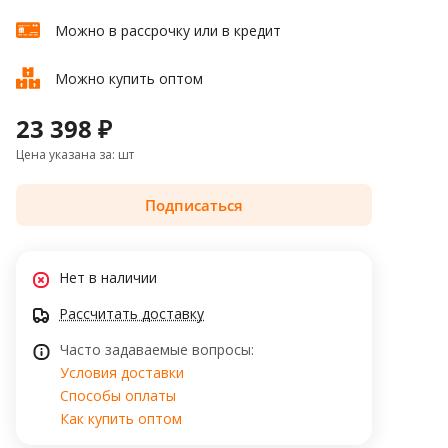
Можно в рассрочку или в кредит
Можно купить оптом
23 398 ₽
Цена указана за: шт
Подписаться
Нет в наличии
Рассчитать доставку
Часто задаваемые вопросы:
Условия доставки
Способы оплаты
Как купить оптом