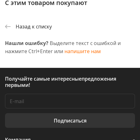
С этим товаром покупают
Назад к списку
Нашли ошибку?
Выделите текст с ошибкой и
нажмите Ctrl+Enter или
напишите нам
Получайте самые интересные
предложения
первыми!
Подписаться
Компания