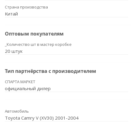
Страна производства
Китай
Оптовым покупателям
_Количество шт в мастер коробке
20 штук
Тип партнёрства с производителем
СПАРТА МАРКЕТ
официальный дилер
Автомобиль
Toyota Camry V (XV30) 2001-2004