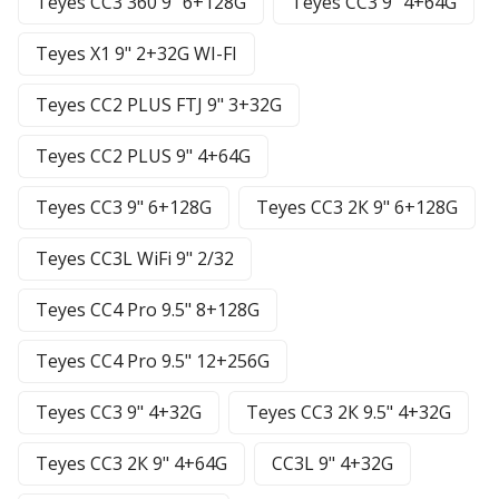
Teyes CC3 360 9" 6+128G
Teyes CC3 9" 4+64G
Teyes X1 9" 2+32G WI-FI
Teyes CC2 PLUS FTJ 9" 3+32G
Teyes CC2 PLUS 9" 4+64G
Teyes CC3 9" 6+128G
Teyes CC3 2К 9" 6+128G
Teyes CC3L WiFi 9" 2/32
Teyes CC4 Pro 9.5" 8+128G
Teyes CC4 Pro 9.5" 12+256G
Teyes CC3 9" 4+32G
Teyes CC3 2К 9.5" 4+32G
Teyes CC3 2К 9" 4+64G
CC3L 9" 4+32G