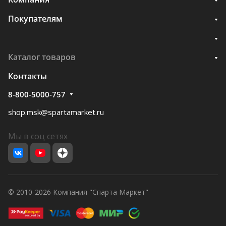
Покупателям
Каталог товаров
Контакты
8-800-5000-757
shop.msk@spartamarket.ru
Мы в соц сетях
© 2010-2026 Компания "Спарта Маркет"