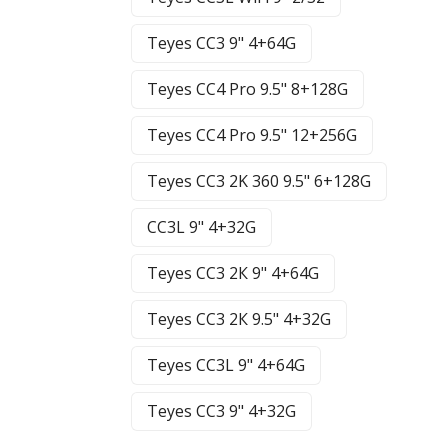
Teyes CC3 9" 4+64G
Teyes CC4 Pro 9.5" 8+128G
Teyes CC4 Pro 9.5" 12+256G
Teyes CC3 2K 360 9.5" 6+128G
CC3L 9" 4+32G
Teyes CC3 2К 9" 4+64G
Teyes CC3 2К 9.5" 4+32G
Teyes CC3L 9" 4+64G
Teyes CC3 9" 4+32G