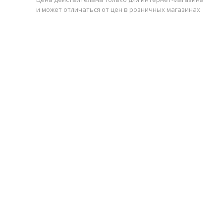
и может отличаться от цен в розничных магазинах