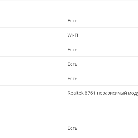
Есть
Wi-Fi
Есть
Есть
Есть
Realtek 8761 независимый мод
Есть