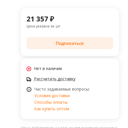
21 357 ₽
Цена указана за: шт
Подписаться
Нет в наличии
Рассчитать доставку
Часто задаваемые вопросы:
Условия доставки
Способы оплаты
Как купить оптом
Цена действительна только для интернет-магазина