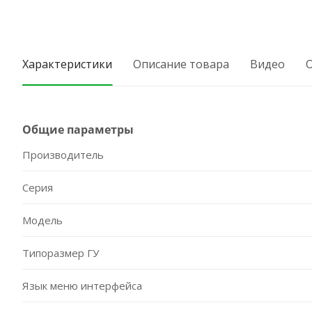
Характеристики
Описание товара
Видео
Общие параметры
Производитель
Серия
Модель
Типоразмер ГУ
Язык меню интерфейса