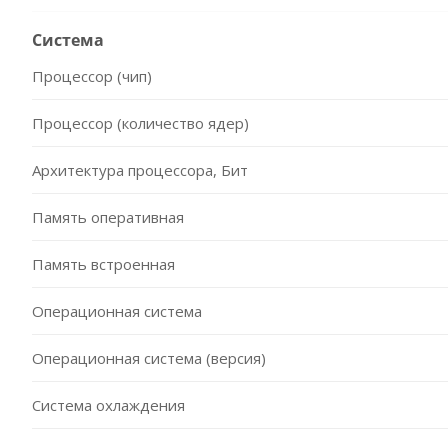
Система
Процессор (чип)
Процессор (количество ядер)
Архитектура процессора, Бит
Память оперативная
Память встроенная
Операционная система
Операционная система (версия)
Система охлаждения