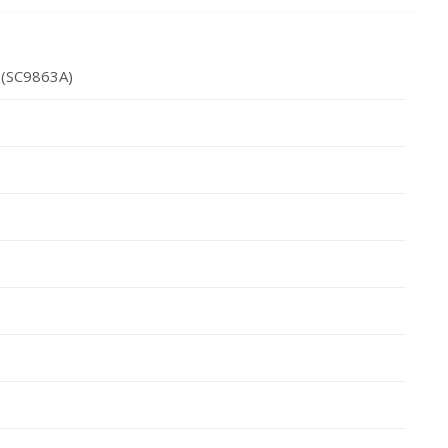
 (SC9863A)