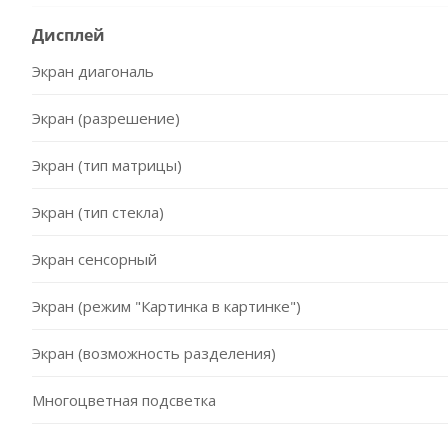
Дисплей
Экран диагональ
Экран (разрешение)
Экран (тип матрицы)
Экран (тип стекла)
Экран сенсорный
Экран (режим "Картинка в картинке")
Экран (возможность разделения)
Многоцветная подсветка