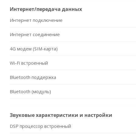
Интернет/передача данных
Интернет подключение
Интернет соединение
4G модем (SIM-карта)
Wi-Fi встроенный
Bluetooth поддержка
Bluetooth (модуль)
Звуковые характеристики и настройки
DSP процессор встроенный