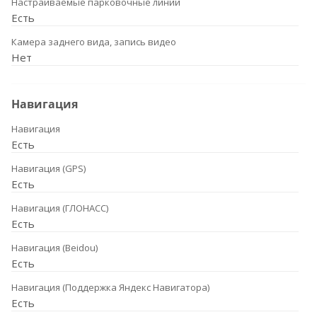
Настраиваемые парковочные линии
Есть
Камера заднего вида, запись видео
Нет
Навигация
Навигация
Есть
Навигация (GPS)
Есть
Навигация (ГЛОНАСС)
Есть
Навигация (Beidou)
Есть
Навигация (Поддержка Яндекс Навигатора)
Есть