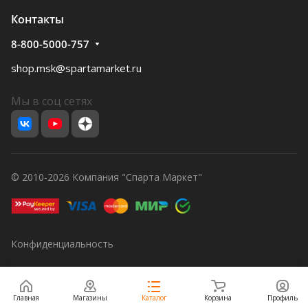
Контакты
8-800-5000-757
shop.msk@spartamarket.ru
Мы в соц сетях
© 2010-2026 Компания "Спарта Маркет"
Конфиденциальность
Главная
Магазины
Каталог
Корзина
Профиль