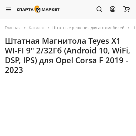
Главная
Каталог
Штатные решения для автомобилей
Ш
Штатная Магнитола Teyes X1
WI-FI 9" 2/32Гб (Android 10, WiFi,
DSP, IPS) для Opel Corsa F 2019 -
2023