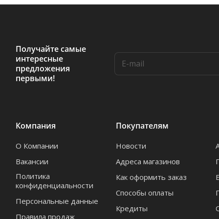
Получайте самые
интересные
предложения
первыми!
Компания
Покупателям
О Компании
Новости
Вакансии
Адреса магазинов
Политика
Как оформить заказ
конфиденциальности
Способы оплаты
Персональные данные
Кредиты
Правила продаж