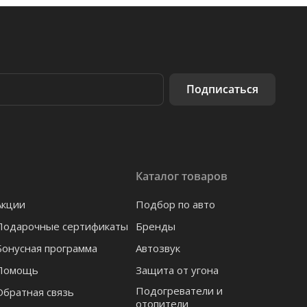
Подписаться
Каталог товаров
Акции
Подбор по авто
Подарочные сертификаты
Бренды
Бонусная программа
Автозвук
Помощь
Защита от угона
Подогреватели и
Обратная связь
отопители