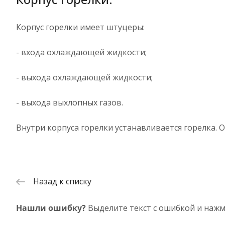
Корпус горелки имеет штуцеры:
- входа охлаждающей жидкости;
- выхода охлаждающей жидкости;
- выхода выхлопных газов.
Внутри корпуса горелки устанавливается горелка. О
Назад к списку
Нашли ошибку?
Выделите текст с ошибкой и нажм