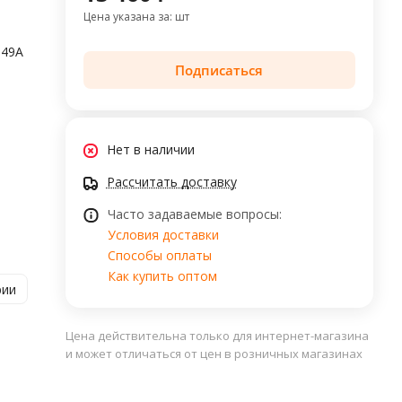
Цена указана за: шт
849A
Подписаться
Нет в наличии
Рассчитать доставку
Часто задаваемые вопросы:
Условия доставки
Способы оплаты
Как купить оптом
рии
Цена действительна только для интернет-магазина
и может отличаться от цен в розничных магазинах