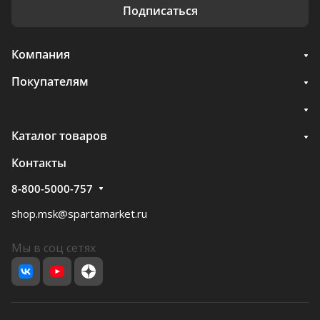
Подписаться
Компания
Покупателям
Каталог товаров
Контакты
8-800-5000-757
shop.msk@spartamarket.ru
Мы в соц сетях