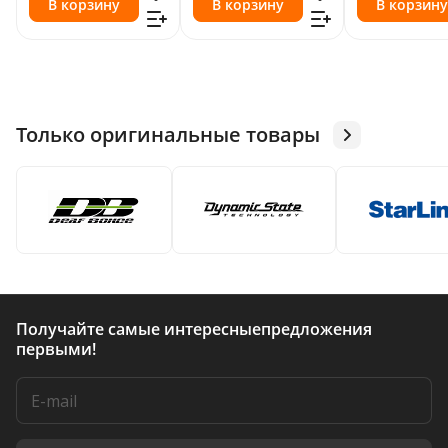
В корзину
В корзину
В корзину
Только оригинальные товары
Получайте самые интересные
предложения
первыми!