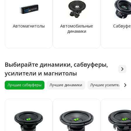
Автомагнитолы
Автомобильные
Сабвуфе
динамики
Выбирайте динамики, сабвуферы,
усилители и магнитолы
Лучшие сабвуферы
Лучшие динамики
Лучшие усилители