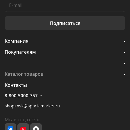
Подписаться
Компания
Покупателям
Каталог товаров
Контакты
8-800-5000-757
shop.msk@spartamarket.ru
Мы в соц сетях