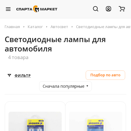
Главная
Каталог
Автосвет
Светодиодные лампы для ав
Светодиодные лампы для
автомобиля
4 товара
Подбор по авто
ФИЛЬТР
Сначала популярные