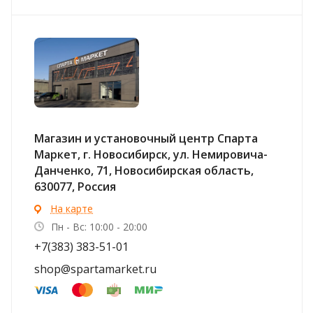
Магазин и установочный центр Спарта
Маркет, г. Новосибирск, ул. Немировича-
Данченко, 71, Новосибирская область,
630077, Россия
На карте
Пн - Вс: 10:00 - 20:00
+7(383) 383-51-01
shop@spartamarket.ru