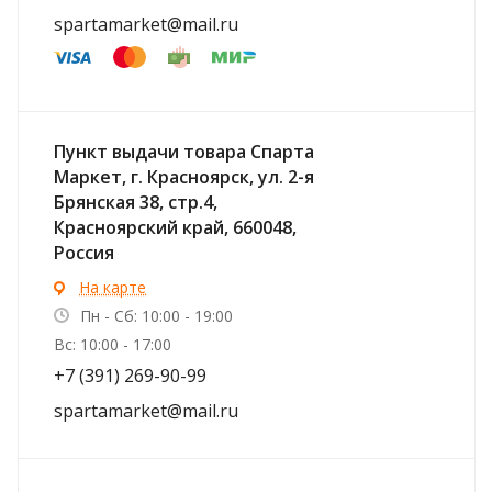
spartamarket@mail.ru
Пункт выдачи товара Спарта
Маркет, г. Красноярск, ул. 2-я
Брянская 38, стр.4,
Красноярский край, 660048,
Россия
На карте
Пн - Сб: 10:00 - 19:00
Вс: 10:00 - 17:00
+7 (391) 269-90-99
spartamarket@mail.ru