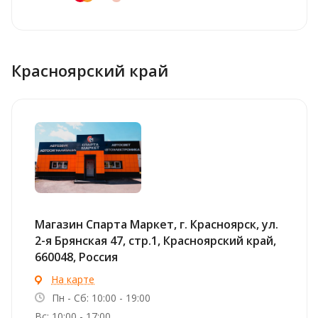
Красноярский край
Магазин Спарта Маркет, г. Красноярск, ул.
2-я Брянская 47, стр.1, Красноярский край,
660048, Россия
На карте
Пн - Сб: 10:00 - 19:00
Вс: 10:00 - 17:00