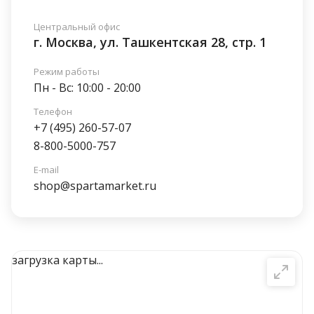
Центральный офис
г. Москва, ул. Ташкентская 28, стр. 1
Режим работы
Пн - Вс: 10:00 - 20:00
Телефон
+7 (495) 260-57-07
8-800-5000-757
E-mail
shop@spartamarket.ru
загрузка карты...