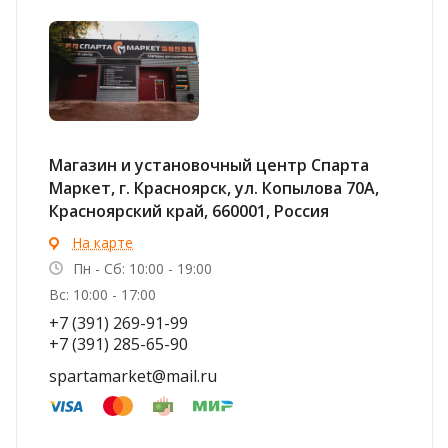
Магазин и установочный центр Спарта
Маркет, г. Красноярск, ул. Копылова 70А,
Красноярский край, 660001, Россия
На карте
Пн - Сб: 10:00 - 19:00
Вс: 10:00 - 17:00
+7 (391) 269-91-99
+7 (391) 285-65-90
spartamarket@mail.ru