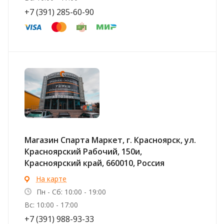
+7 (391) 285-60-90
Магазин Спарта Маркет, г. Красноярск, ул.
Красноярский Рабочий, 150и,
Красноярский край, 660010, Россия
На карте
Пн - Сб: 10:00 - 19:00
Вс: 10:00 - 17:00
+7 (391) 988-93-33