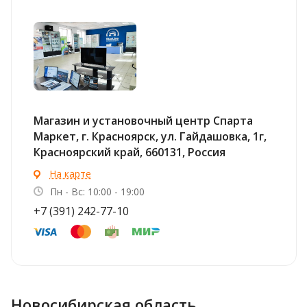
Магазин и установочный центр Спарта
Маркет, г. Красноярск, ул. ​Гайдашовка, 1г,
Красноярский край, ​660131, Россия
На карте
Пн - Вс: 10:00 - 19:00
+7 (391) 242-77-10
Новосибирская область