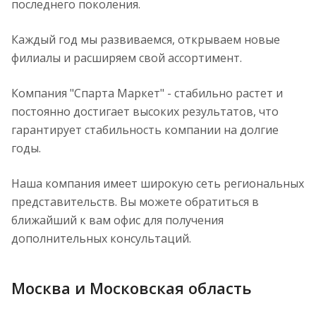
последнего поколения.
Каждый год мы развиваемся, открываем новые
филиалы и расширяем свой ассортимент.
Компания "Спарта Маркет" - стабильно растет и
постоянно достигает высоких результатов, что
гарантирует стабильность компании на долгие
годы.
Наша компания имеет широкую сеть региональных
представительств.
Вы можете обратиться в
ближайший к вам офис для получения
дополнительных консультаций.
Москва и Московская область