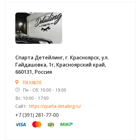
Спарта Детейлинг, г. Красноярск, ул. ​
Гайдашовка, 1г, Красноярский край, ​
660131, Россия
На карте
Пн - Сб: 10:00 - 19:00
Вс: 10:00 - 17:00
Сайт:
https://sparta-detailing.ru/
+7 (391) 281-77-00