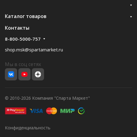
Каталог товаров
Контакты
8-800-5000-757
shop.msk@spartamarket.ru
Мы в соц сетях
© 2010-2026 Компания "Спарта Маркет"
Конфиденциальность