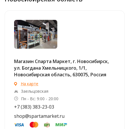
Магазин Спарта Маркет, г. Новосибирск,
ул. Богдана Хмельницкого, 1/1,
Новосибирская область, 630075, Россия
На карте
Заельцовская
Пн - Вс: 9:00 - 20:00
+7 (383) 383-23-03
shop@spartamarket.ru