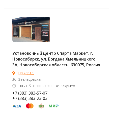
Установочный центр Спарта Маркет, г.
Новосибирск, ул. Богдана Хмельницкого,
3А, Новосибирская область, 630075, Россия
На карте
Заельцовская
Пн - Сб: 10:00 - 19:00 Вс: Закрыто
+7 (383) 383-57-07
+7 (383) 383-23-03