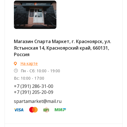
Магазин Спарта Маркет, г. Красноярск, ул.
Ястынская 14, Красноярский край, 660131,
Россия
На карте
Пн - Сб: 10:00 - 19:00
Вс: 10:00 - 17:00
+7 (391) 286-31-00
+7 (391) 205-20-09
spartamarket@mail.ru