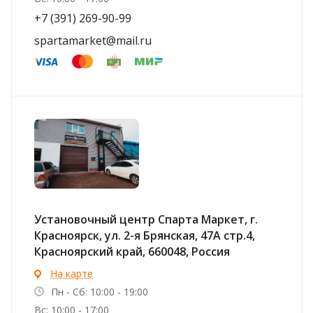
+7 (391) 269-90-99
spartamarket@mail.ru
Установочный центр Спарта Маркет, г.
Красноярск, ул. 2-я Брянская, 47А стр.4,
Красноярский край, 660048, Россия
На карте
Пн - Сб: 10:00 - 19:00
Вс: 10:00 - 17:00