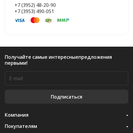
+7 (3952) 48-20-90
+7 (3953) 490-051
Получайте самые интересные
предложения
первыми!
Подписаться
Компания
Покупателям