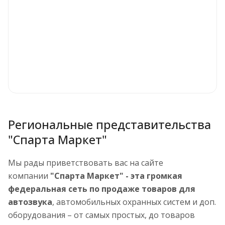
Региональные представительства
"Спарта Маркет"
Мы рады приветствовать вас на сайте
компании
"Спарта Маркет" - эта громкая
федеральная сеть по продаже товаров для
автозвука
, автомобильных охранных систем и доп.
оборудования – от самых простых, до товаров