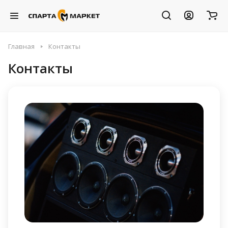
Главная
Контакты
Контакты