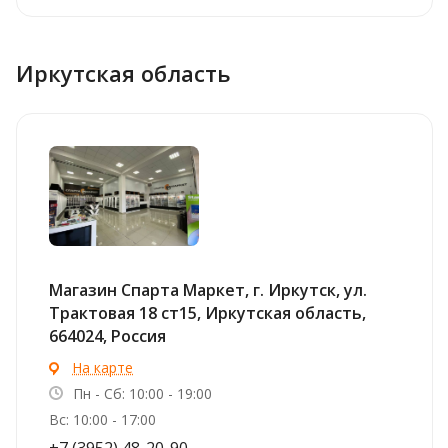
Иркутская область
Магазин Спарта Маркет, г. Иркутск, ул. ​
Трактовая 18 ст15, Иркутская область,
664024, Россия
На карте
Пн - Сб: 10:00 - 19:00
Вс: 10:00 - 17:00
+7 (3952) 48-20-90