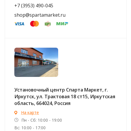
+7 (3953) 490-045
shop@spartamarket.ru
Установочный центр Спарта Маркет, г.
Иркутск, ул. ​Трактовая 18 ст15, Иркутская
область, 664024, Россия
На карте
Пн - Сб: 10:00 - 19:00
Вс: 10:00 - 17:00