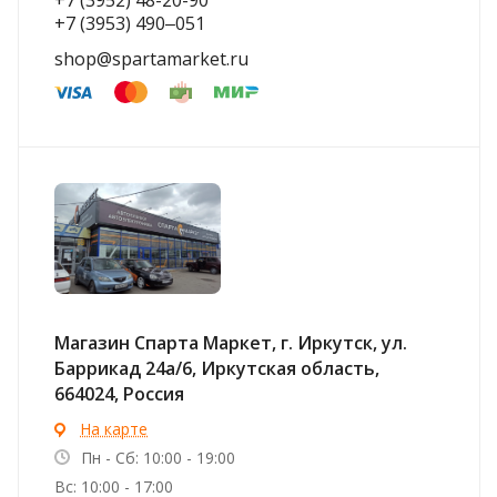
+7 (3953) 490‒051
shop@spartamarket.ru
Магазин Спарта Маркет, г. Иркутск, ул. ​
Баррикад 24а/6, Иркутская область,
664024, Россия
На карте
Пн - Сб: 10:00 - 19:00
Вс: 10:00 - 17:00