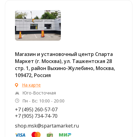
Магазин и установочный центр Спарта
Маркет (г. Москва), ул. Ташкентская 28
стр. 1, район Выхино-Жулебино, Москва,
109472, Россия
На карте
Юго-Восточная
Пн - Вс: 10:00 - 20:00
+7 (495) 260-57-07
+7 (905) 734-74-70
shop.msk@spartamarket.ru