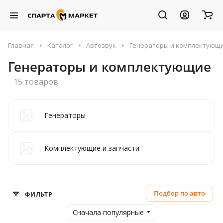
Главная
Каталог
Автозвук
Генераторы и комплектующ
Генераторы и комплектующие
15 товаров
Генераторы
Комплектующие и запчасти
Подбор по авто
ФИЛЬТР
Сначала популярные