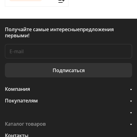
Получайте самые интересные
предложения
первыми!
Подписаться
Компания
Покупателям
Каталог товаров
Контакты