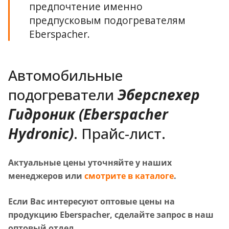
предпочтение именно
предпусковым подогревателям
Eberspacher.
Автомобильные
подогреватели
Эберспехер
Гидроник (Eberspacher
Hydronic)
. Прайс-лист.
Актуальные цены уточняйте у наших
менеджеров или
смотрите в каталоге
.
Если Вас интересуют оптовые цены на
продукцию Eberspacher, сделайте запрос в наш
оптовый отдел.