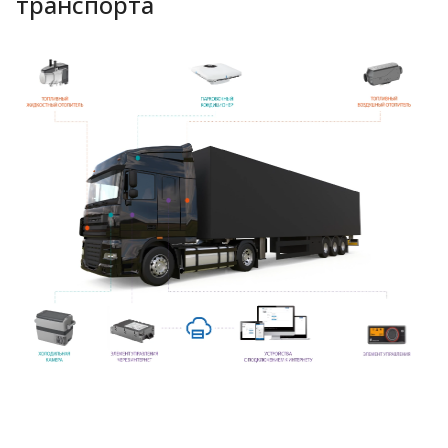
транспорта