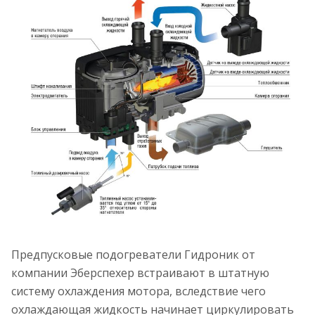
Предпусковые подогреватели Гидроник от
компании Эберспехер встраивают в штатную
систему охлаждения мотора, вследствие чего
охлаждающая жидкость начинает циркулировать