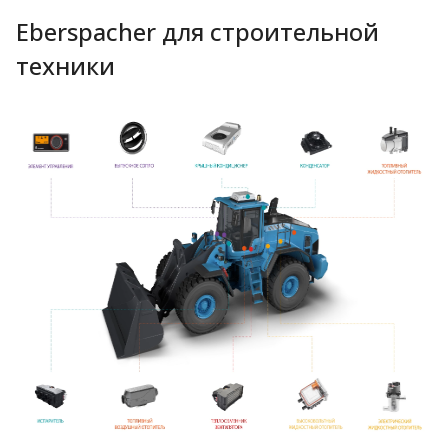
Eberspacher для строительной
техники