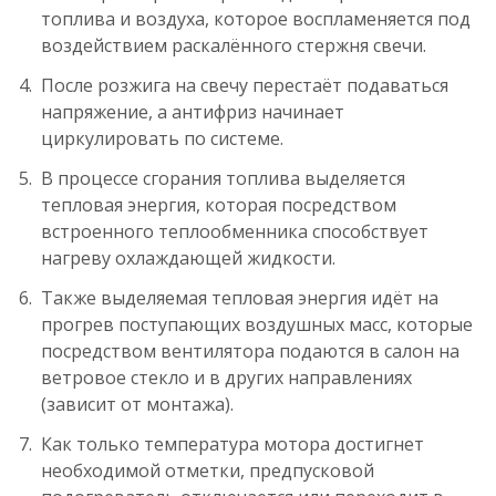
топлива и воздуха, которое воспламеняется под
воздействием раскалённого стержня свечи.
После розжига на свечу перестаёт подаваться
напряжение, а антифриз начинает
циркулировать по системе.
В процессе сгорания топлива выделяется
тепловая энергия, которая посредством
встроенного теплообменника способствует
нагреву охлаждающей жидкости.
Также выделяемая тепловая энергия идёт на
прогрев поступающих воздушных масс, которые
посредством вентилятора подаются в салон на
ветровое стекло и в других направлениях
(зависит от монтажа).
Как только температура мотора достигнет
необходимой отметки, предпусковой