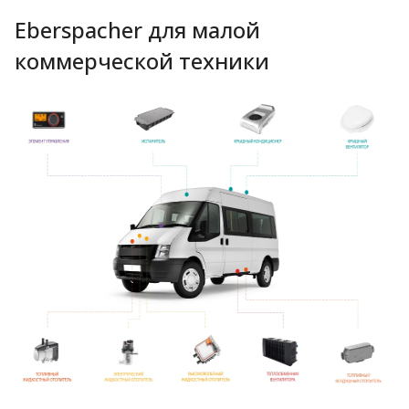
Eberspacher для малой
коммерческой техники