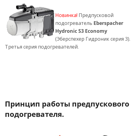
Новинка!
Предпусковой
подогреватель
Eberspacher
Hydronic S3 Economy
(Эберспехер Гидроник серия 3).
Третья серия подогревателей.
Принцип работы предпускового
подогревателя.