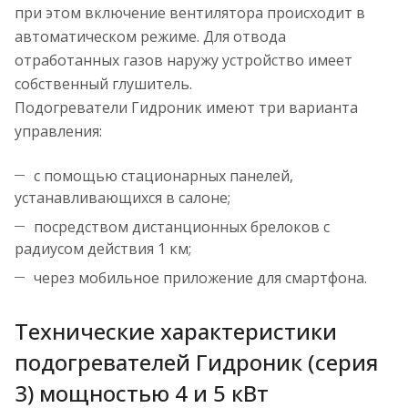
при этом включение вентилятора происходит в
автоматическом режиме. Для отвода
отработанных газов наружу устройство имеет
собственный глушитель.
Подогреватели Гидроник имеют три варианта
управления:
с помощью стационарных панелей,
устанавливающихся в салоне;
посредством дистанционных брелоков с
радиусом действия 1 км;
через мобильное приложение для смартфона.
Технические характеристики
подогревателей Гидроник (серия
3) мощностью 4 и 5 кВт