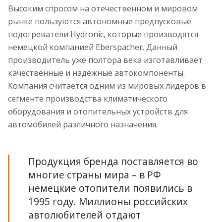
Высоким спросом на отечественном и мировом
рынке пользуются автономные предпусковые
подогреватели Hydronic, которые производятся
немецкой компанией Eberspacher. Данный
производитель уже полтора века изготавливает
качественные и надёжные автокомпоненты.
Компания считается одним из мировых лидеров в
сегменте производства климатического
оборудования и отопительных устройств для
автомобилей различного назначения.
Продукция бренда поставляется во
многие страны мира – в РФ
немецкие отопители появились в
1995 году. Миллионы российских
автолюбителей отдают