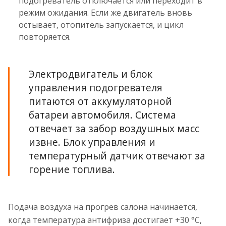
подогреватель отключается или переходит в
режим ожидания. Если же двигатель вновь
остывает, отопитель запускается, и цикл
повторяется.
Электродвигатель и блок
управления подогревателя
питаются от аккумуляторной
батареи автомобиля. Система
отвечает за забор воздушных масс
извне. Блок управления и
температурный датчик отвечают за
горение топлива.
Подача воздуха на прогрев салона начинается,
когда температура антифриза достигает +30 °С,