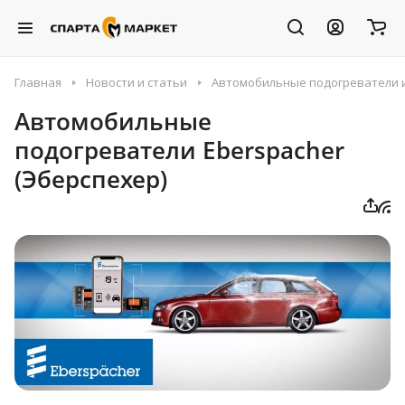
Главная
Новости и статьи
Автомобильные подогреватели 
Автомобильные
подогреватели Eberspacher
(Эберспехер)