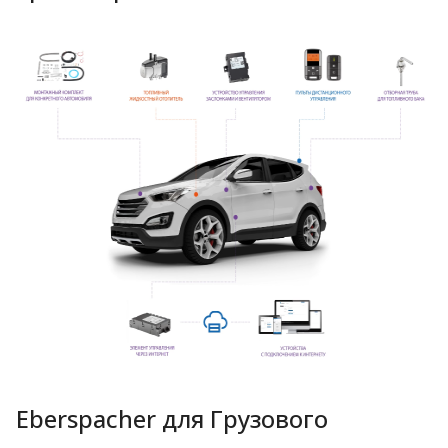
Eberspacher для Грузового