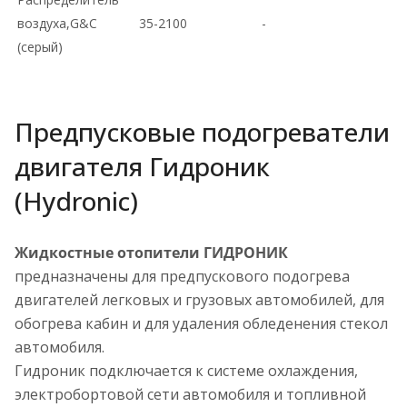
воздуха,G&C
35-2100
-
(серый)
Предпусковые подогреватели
двигателя Гидроник
(Hydronic)
Жидкостные отопители ГИДРОНИК
предназначены для предпускового подогрева
двигателей легковых и грузовых автомобилей, для
обогрева кабин и для удаления обледенения стекол
автомобиля.
Гидроник подключается к системе охлаждения,
электробортовой сети автомобиля и топливной