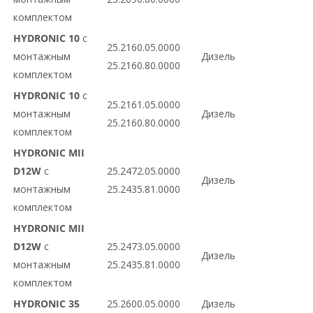
комплектом
HYDRONIC 10
с
25.2160.05.0000
монтажным
Дизель
25.2160.80.0000
комплектом
HYDRONIC 10
с
25.2161.05.0000
монтажным
Дизель
25.2160.80.0000
комплектом
HYDRONIC MII
D12W
с
25.2472.05.0000
Дизель
монтажным
25.2435.81.0000
комплектом
HYDRONIC MII
D12W
с
25.2473.05.0000
Дизель
монтажным
25.2435.81.0000
комплектом
HYDRONIC 35
25.2600.05.0000
Дизель