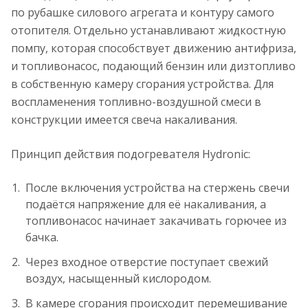
по рубашке силового агрегата и контуру самого
отопителя. Отдельно устанавливают жидкостную
помпу, которая способствует движению антифриза,
и топливонасос, подающий бензин или дизтопливо
в собственную камеру сгорания устройства. Для
воспламенения топливно-воздушной смеси в
конструкции имеется свеча накаливания.
Принцип действия подогревателя Hydronic:
После включения устройства на стержень свечи
подаётся напряжение для её накаливания, а
топливонасос начинает закачивать горючее из
бачка.
Через входное отверстие поступает свежий
воздух, насыщенный кислородом.
В камере сгорания происходит перемешивание