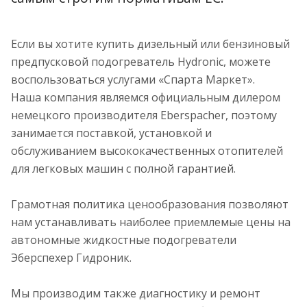
Если вы хотите купить дизельный или бензиновый
предпусковой подогреватель Hydronic, можете
воспользоваться услугами «Спарта Маркет».
Наша компания являемся официальным дилером
немецкого производителя Eberspacher, поэтому
занимается поставкой, установкой и
обслуживанием высококачественных отопителей
для легковых машин с полной гарантией.
Грамотная политика ценообразования позволяют
нам устанавливать наиболее приемлемые цены на
автономные жидкостные подогреватели
Эберспехер Гидроник.
Мы производим также диагностику и ремонт