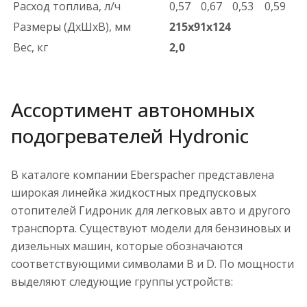
Расход топлива, л/ч
0,57
0,67
0,53
0,59
Размеры (ДхШхВ), мм
215х91х124
Вес, кг
2,0
Ассортимент автономных
подогревателей Hydronic
В каталоге компании Eberspacher представлена
широкая линейка жидкостных предпусковых
отопителей Гидроник для легковых авто и другого
транспорта. Существуют модели для бензиновых и
дизельных машин, которые обозначаются
соответствующими символами B и D. По мощности
выделяют следующие группы устройств: