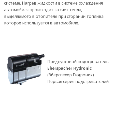
системе. Нагрев жидкости в системе охлаждения
автомобиля происходит за счет тепла,
выделяемого в отопителе при сгорании топлива,
которое используется в автомобиле.
Предпусковой подогреватель
Eberspacher Hydronic
(Эберспехер Гидроник).
Первая серия подогревателей.