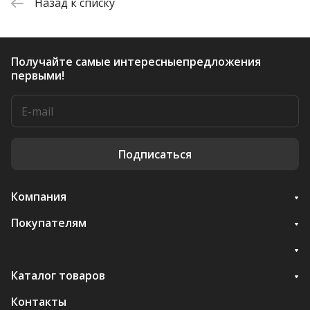
Назад к списку
Получайте самые интересные
предложения
первыми!
Подписаться
Компания
Покупателям
Каталог товаров
Контакты