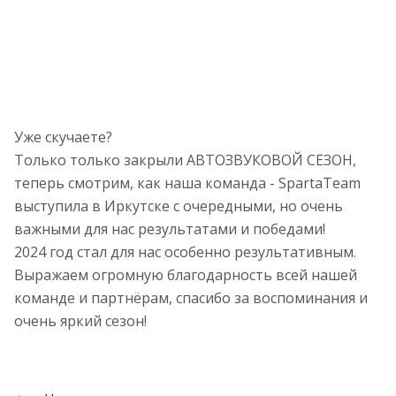
Уже скучаете?
Только только закрыли АВТОЗВУКОВОЙ СЕЗОН,
теперь смотрим, как наша команда - SpartaTeam
выступила в Иркутске с очередными, но очень
важными для нас результатами и победами!
2024 год стал для нас особенно результативным.
Выражаем огромную благодарность всей нашей
команде и партнёрам, спасибо за воспоминания и
очень яркий сезон!