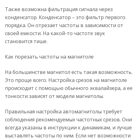
Также возможна фильтрация сигнала через
конденсатор. Конденсатор – это фильтр первого
порядка. Он отрезает частоты в зависимости от
своей емкости. На какой-то частоте звук
становится тише.
Как порезать частоты на магнитоле
На большинстве магнитол есть такая возможность.
Это проще всего. Настройка срезов на магнитоле
происходит с помощью обычного эквалайзера, а ее
тонкости зависят от модели магнитолы.
Правильная настройка автомагнитолы требует
соблюдения рекомендуемых частотных срезов. Они
всегда указаны в инструкции к динамикам, и лучше
выставлять частоты по ним. Если нет возможности