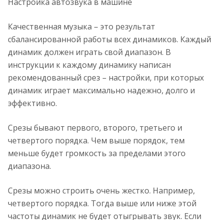
Настройка автозвука в машине
Качественная музыка – это результат
сбалансированной работы всех динамиков. Каждый
динамик должен играть свой диапазон. В
инструкции к каждому динамику написан
рекомендованный срез – настройки, при которых
динамик играет максимально надежно, долго и
эффективно.
Срезы бывают первого, второго, третьего и
четвертого порядка. Чем выше порядок, тем
меньше будет громкость за пределами этого
диапазона.
Срезы можно строить очень жестко. Например,
четвертого порядка. Тогда выше или ниже этой
частоты динамик не будет отыгрывать звук. Если