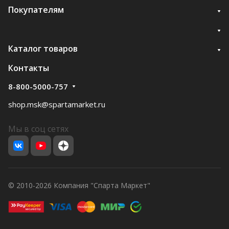
Покупателям
Каталог товаров
Контакты
8-800-5000-757
shop.msk@spartamarket.ru
Мы в соц сетях
© 2010-2026 Компания "Спарта Маркет"