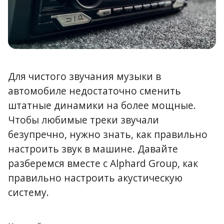
Для чистого звучания музыки в
автомобиле недостаточно сменить
штатные динамики на более мощные.
Чтобы любимые треки звучали
безупречно, нужно знать, как правильно
настроить звук в машине. Давайте
разберемся вместе с Alphard Group, как
правильно настроить акустическую
систему.