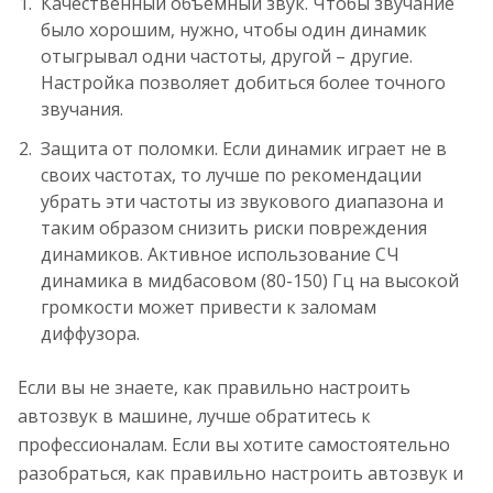
Качественный объемный звук. Чтобы звучание
было хорошим, нужно, чтобы один динамик
отыгрывал одни частоты, другой – другие.
Настройка позволяет добиться более точного
звучания.
Защита от поломки. Если динамик играет не в
своих частотах, то лучше по рекомендации
убрать эти частоты из звукового диапазона и
таким образом снизить риски повреждения
динамиков. Активное использование СЧ
динамика в мидбасовом (80-150) Гц на высокой
громкости может привести к заломам
диффузора.
Если вы не знаете, как правильно настроить
автозвук в машине, лучше обратитесь к
профессионалам. Если вы хотите самостоятельно
разобраться, как правильно настроить автозвук и