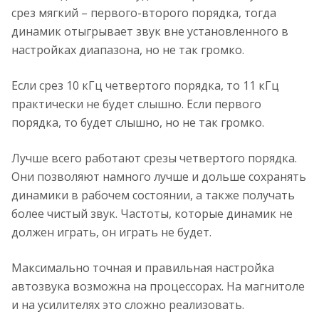
срез мягкий – первого-второго порядка, тогда
динамик отыгрывает звук вне установленного в
настройках диапазона, но не так громко.
Если срез 10 кГц четвертого порядка, то 11 кГц
практически не будет слышно. Если первого
порядка, то будет слышно, но не так громко.
Лучше всего работают срезы четвертого порядка.
Они позволяют намного лучше и дольше сохранять
динамики в рабочем состоянии, а также получать
более чистый звук. Частоты, которые динамик не
должен играть, он играть не будет.
Максимально точная и правильная настройка
автозвука возможна на процессорах. На магнитоле
и на усилителях это сложно реализовать.