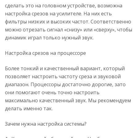
сделать это на головном устройстве, возможна
настройка срезов на усилителе. На них есть
фильтры низких и высоких частот. Соответственно
можно отрезать сигнал «снизу» или «сверху», чтобы
динамик играл только нужный звук.
Настройка срезов на процессоре
Более тонкий и качественный вариант, который
позволяет настроить частоту среза и звуковой
диапазон. Процессоры достаточно дорогие, зато
они помогают очень точно настроить
максимально качественный звук. Мы рекомендуем
делать именно так.
Зачем нужна настройка системы?