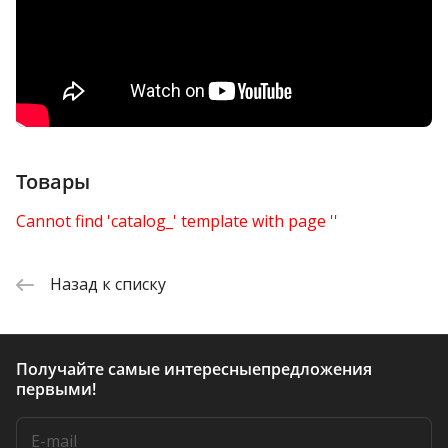
Товары
Cannot find 'catalog_' template with page ''
Назад к списку
Получайте самые интересные
предложения
первыми!