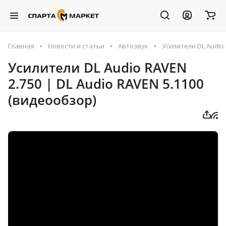
Главная
Новости и статьи
Автозвук
Усилители DL Audio 
Усилители DL Audio RAVEN
2.750 | DL Audio RAVEN 5.1100
(видеообзор)