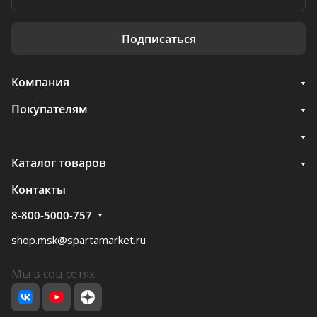
Подписаться
Компания
Покупателям
Каталог товаров
Контакты
8-800-5000-757
shop.msk@spartamarket.ru
Мы в соц сетях