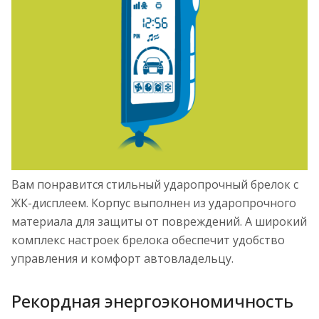
Вам понравится стильный ударопрочный брелок с
ЖК-дисплеем. Корпус выполнен из ударопрочного
материала для защиты от повреждений. А широкий
комплекс настроек брелока обеспечит удобство
управления и комфорт автовладельцу.
Рекордная энергоэкономичность