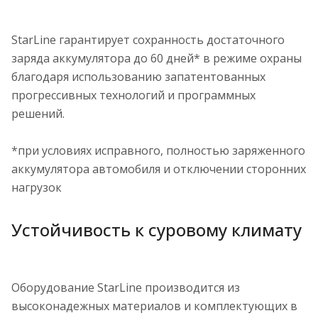
StarLine гарантирует сохранность достаточного
заряда аккумулятора до 60 дней* в режиме охраны
благодаря использованию запатентованных
прогрессивных технологий и программных
решений.
*при условиях исправного, полностью заряженного
аккумулятора автомобиля и отключении сторонних
нагрузок
Устойчивость к суровому климату
Оборудование StarLine производится из
высоконадежных материалов и комплектующих в