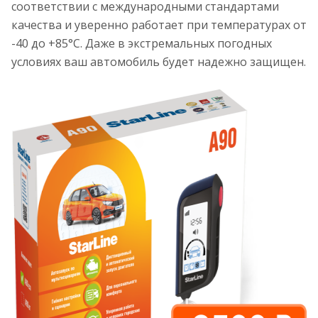
соответствии с международными стандартами
качества и уверенно работает при температурах от
-40 до +85°С. Даже в экстремальных погодных
условиях ваш автомобиль будет надежно защищен.