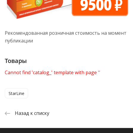
Рекомендованная розничная стоимость на момент
публикации
Товары
Cannot find 'catalog_' template with page ''
StarLine
Назад к списку