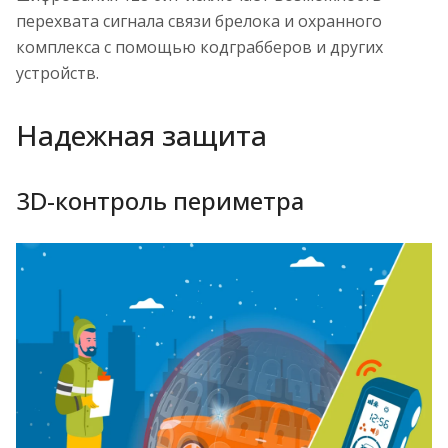
перехвата сигнала связи брелока и охранного
комплекса с помощью кодграбберов и других
устройств.
Надежная защита
3D-контроль периметра