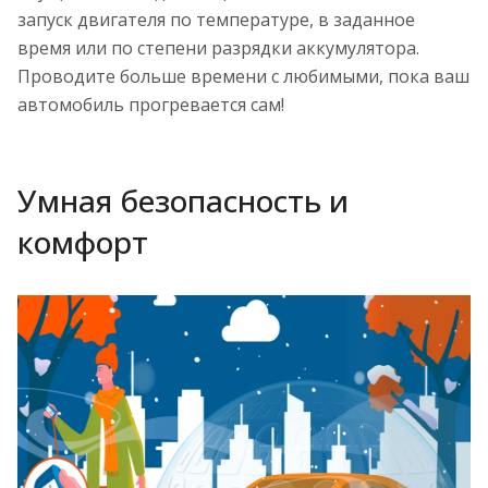
запуск двигателя по температуре, в заданное
время или по степени разрядки аккумулятора.
Проводите больше времени с любимыми, пока ваш
автомобиль прогревается сам!
Умная безопасность и
комфорт