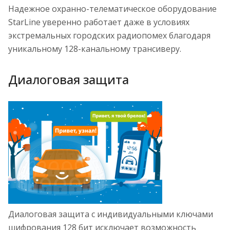
Надежное охранно-телематическое оборудование
StarLine уверенно работает даже в условиях
экстремальных городских радиопомех благодаря
уникальному 128-канальному трансиверу.
Диалоговая защита
Диалоговая защита с индивидуальными ключами
шифрования 128 бит исключает возможность