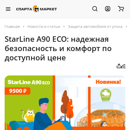
Главная
Новости и статьи
Защита автомобиля от угона
StarLine A90 ECO: надежная
безопасность и комфорт по
доступной цене