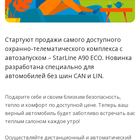
Стартуют продажи самого доступного
охранно-телематического комплекса с
автозапуском – StarLine A90 ECO. Новинка
разработана специально для
автомобилей без шин CAN и LIN.
Подарите себе и своим близким безопасность,
тепло и комфорт по доступной цене. Теперь ваш
верный автомобиль будет заботливо встречать вас
теплым салоном каждое утро!
Осуществляйте дистанционный и автоматический