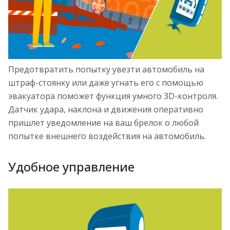
Предотвратить попытку увезти автомобиль на
штраф-стоянку или даже угнать его с помощью
эвакуатора поможет функция умного 3D-контроля.
Датчик удара, наклона и движения оперативно
пришлет уведомление на ваш брелок о любой
попытке внешнего воздействия на автомобиль.
Удобное управление