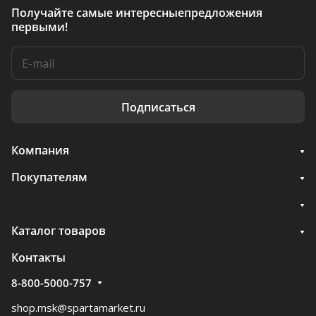
Получайте самые интересные
предложения
первыми!
Подписаться
Компания
Покупателям
Каталог товаров
Контакты
8-800-5000-757
shop.msk@spartamarket.ru