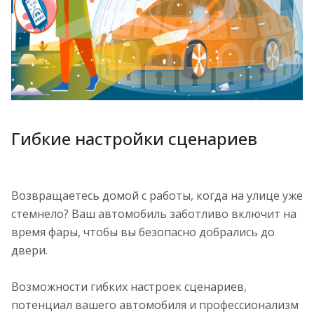
Гибкие настройки сценариев
Возвращаетесь домой с работы, когда на улице уже
стемнело? Ваш автомобиль заботливо включит на
время фары, чтобы вы безопасно добрались до
двери.
Возможности гибких настроек сценариев,
потенциал вашего автомобиля и профессионализм