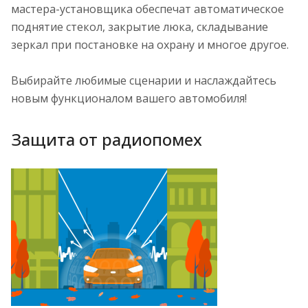
мастера-установщика обеспечат автоматическое
поднятие стекол, закрытие люка, складывание
зеркал при постановке на охрану и многое другое.
Выбирайте любимые сценарии и наслаждайтесь
новым функционалом вашего автомобиля!
Защита от радиопомех