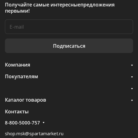
Получайте самые интересные
предложения
первыми!
Подписаться
Компания
Покупателям
Каталог товаров
Контакты
8-800-5000-757
shop.msk@spartamarket.ru