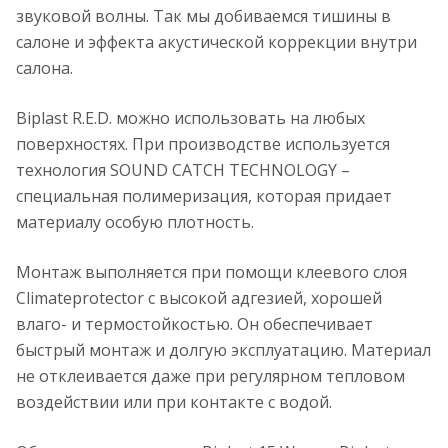
звуковой волны. Так мы добиваемся тишины в
салоне и эффекта акустической коррекции внутри
салона.
Biplast R.E.D. можно использовать на любых
поверхностях. При производстве используется
технология SOUND CATCH TECHNOLOGY –
специальная полимеризация, которая придает
материалу особую плотность.
Монтаж выполняется при помощи клеевого слоя
Climateprotector с высокой адгезией, хорошей
влаго- и термостойкостью. Он обеспечивает
быстрый монтаж и долгую эксплуатацию. Материал
не отклеивается даже при регулярном тепловом
воздействии или при контакте с водой.