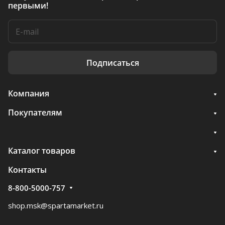
первыми!
Подписаться
Компания
Покупателям
Каталог товаров
Контакты
8-800-5000-757
shop.msk@spartamarket.ru