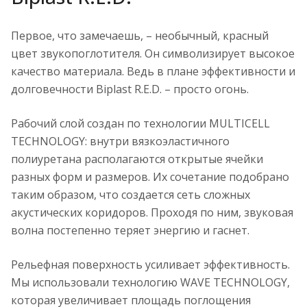
Первое, что замечаешь, – необычный, красный
цвет звукопоглотителя. Он символизирует высокое
качество материала. Ведь в плане эффективности и
долговечности Biplast R.E.D. – просто огонь.
Рабочий слой создан по технологии MULTICELL
TECHNOLOGY: внутри вязкоэластичного
полиуретана располагаются открытые ячейки
разных форм и размеров. Их сочетание подобрано
таким образом, что создается сеть сложных
акустических коридоров. Проходя по ним, звуковая
волна постепенно теряет энергию и гаснет.
Рельефная поверхность усиливает эффективность.
Мы использовали технологию WAVE TECHNOLOGY,
которая увеличивает площадь поглощения