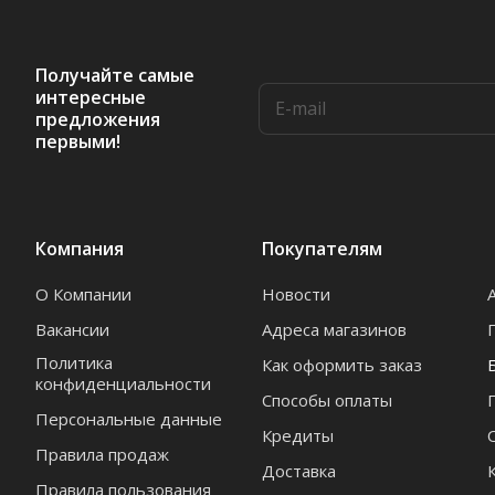
Получайте самые
интересные
предложения
первыми!
Компания
Покупателям
О Компании
Новости
Вакансии
Адреса магазинов
Политика
Как оформить заказ
конфиденциальности
Способы оплаты
Персональные данные
Кредиты
Правила продаж
Доставка
Правила пользования