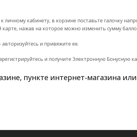
к личному кабинету, в корзине поставьте галочку напр
 карте, нажав на которое можно изменить сумму балло
— авторизуйтесь и привяжите ее.
зарегистрируйтесь и получите Электронную Бонусную ка
азине, пункте интернет-магазина или