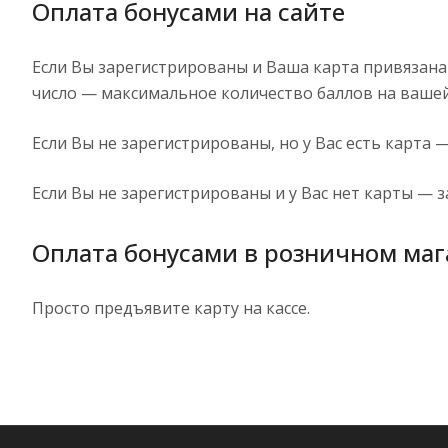
Оплата бонусами на сайте
Если Вы зарегистрированы и Ваша карта привязана 
число — максимальное количество баллов на вашей
Если Вы не зарегистрированы, но у Вас есть карта 
Если Вы не зарегистрированы и у Вас нет карты — 
Оплата бонусами в розничном маг
Просто предъявите карту на кассе.