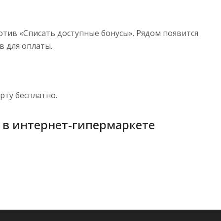
отив «Списать доступные бонусы». Рядом появится
в для оплаты.
рту бесплатно.
 в интернет-гипермаркете