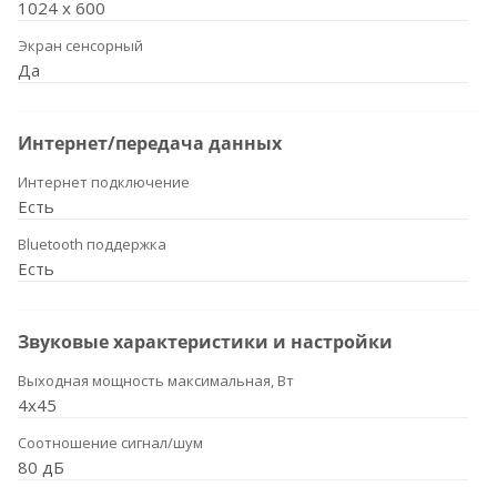
1024 х 600
Экран сенсорный
Да
Интернет/передача данных
Интернет подключение
Есть
Bluetooth поддержка
Есть
Звуковые характеристики и настройки
Выходная мощность максимальная, Вт
4x45
Соотношение сигнал/шум
80 дБ