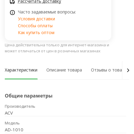
Рассчитать доставку
Часто задаваемые вопросы:
Условия доставки
Способы оплаты
Как купить оптом
Цена действительна только для интернет-магазина и
может отличаться от цен в розничных магазинах
Характеристики
Описание товара
Отзывы о товаре
Общие параметры
Производитель
ACV
Модель
AD-1010