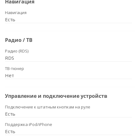
Навигация
Навигация
Есть
Радио / ТВ
Радио (RDS)
RDS
ТВ-тюнер
Нет
Управление и подключение устройств
Подключение к штатным кнопкам на руле
Есть
Поддержка iPod/iPhone
Есть