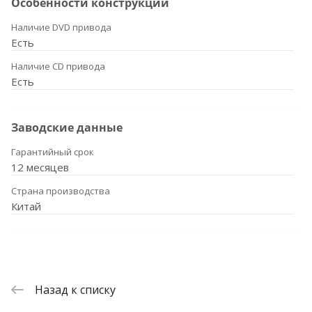
Особенности конструкции
Наличие DVD привода
Есть
Наличие CD привода
Есть
Заводские данные
Гарантийный срок
12 месяцев
Страна производства
Китай
Назад к списку