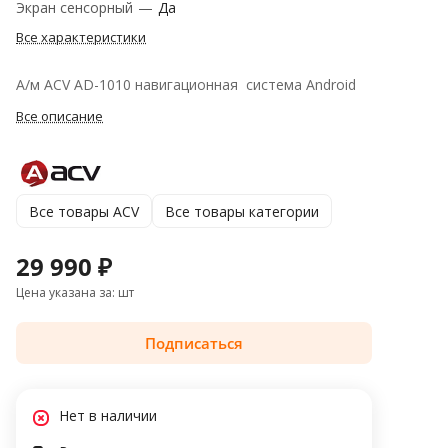
Экран сенсорный
—
Да
Все характеристики
А/м ACV AD-1010 навигационная система Android
Все описание
Все товары ACV
Все товары категории
29 990 ₽
Цена указана за: шт
Подписаться
Нет в наличии