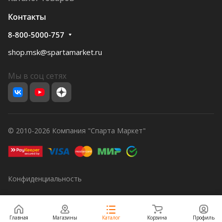
Контакты
8-800-5000-757
shop.msk@spartamarket.ru
Мы в соц сетях
© 2010-2026 Компания "Спарта Маркет"
Конфиденциальность
Главная
Магазины
Каталог
Корзина
Профиль