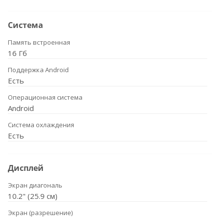
Система
Память встроенная
16 Гб
Поддержка Android
Есть
Операционная система
Android
Система охлаждения
Есть
Дисплей
Экран диагональ
10.2" (25.9 см)
Экран (разрешение)