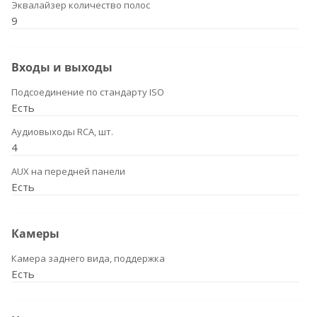
Эквалайзер количество полос
9
Входы и выходы
Подсоединение по стандарту ISO
Есть
Аудиовыходы RCA, шт.
4
AUX на передней панели
Есть
Камеры
Камера заднего вида, поддержка
Есть