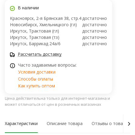
В наличии
Красноярск, 2-я Брянская 38, стр.4
достаточно
Новосибирск, Хмельницкого (гл)
достаточно
Иркутск, Трактовая (гл)
достаточно
Иркутск, Трактовая (тз)
достаточно
Иркутск, ​Баррикад 24а/6
достаточно
Рассчитать доставку
Часто задаваемые вопросы:
Условия доставки
Способы оплаты
Как купить оптом
Цена действительна только для интернет-магазина и
может отличаться от цен в розничных магазинах
Характеристики
Описание товара
Отзывы о товаре