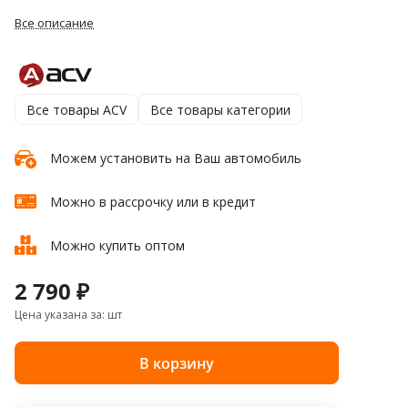
Все описание
Все товары ACV
Все товары категории
Можем установить на Ваш автомобиль
Можно в рассрочку или в кредит
Можно купить оптом
2 790 ₽
Цена указана за: шт
В корзину