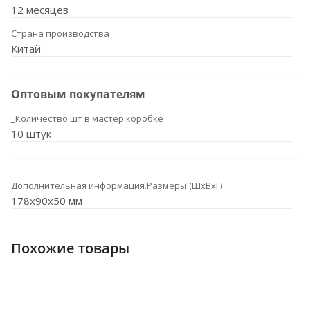
12 месяцев
Страна производства
Китай
Оптовым покупателям
_Количество шт в мастер коробке
10 штук
Дополнительная информация.Размеры (ШхВхГ)
178x90x50 мм
Похожие товары