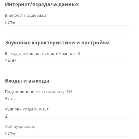
Интернет/передача данных
Bluetooth поддержка
Есть
Звуковые характеристики и настройки
Выходная мощность максимальная, Вт
4x50
Входы и выходы
Подсоединение по стандарту ISO
Есть
Аудиовыходы RCA, шт.
2
AUX аудиовход
Есть