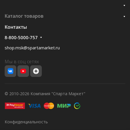
Каталог товаров
Контакты
8-800-5000-757
shop.msk@spartamarket.ru
Мы в соц сетях
© 2010-2026 Компания "Спарта Маркет"
Конфиденциальность