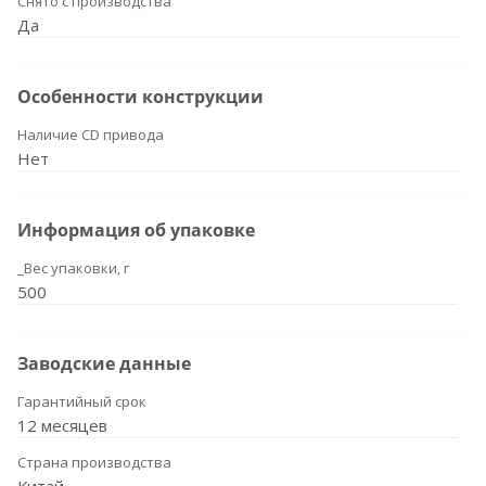
Снято с производства
Да
Особенности конструкции
Наличие CD привода
Нет
Информация об упаковке
_Вес упаковки, г
500
Заводские данные
Гарантийный срок
12 месяцев
Страна производства