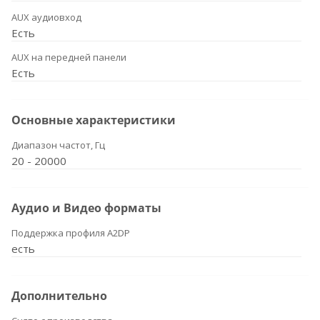
AUX аудиовход
Есть
AUX на передней панели
Есть
Основные характеристики
Диапазон частот, Гц
20 - 20000
Аудио и Видео форматы
Поддержка профиля A2DP
есть
Дополнительно