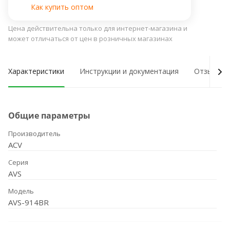
Как купить оптом
Цена действительна только для интернет-магазина и
может отличаться от цен в розничных магазинах
Характеристики
Инструкции и документация
Отзывы о
Общие параметры
Производитель
ACV
Серия
AVS
Модель
AVS-914BR