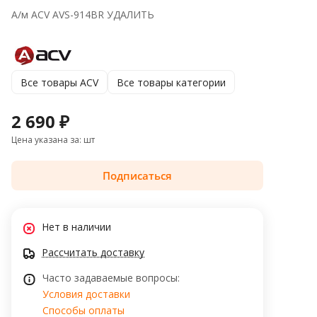
А/м ACV AVS-914BR УДАЛИТЬ
Все товары ACV
Все товары категории
2 690 ₽
Цена указана за: шт
Подписаться
Нет в наличии
Рассчитать доставку
Часто задаваемые вопросы:
Условия доставки
Способы оплаты