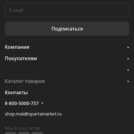
Подписаться
Компания
Покупателям
Каталог товаров
Контакты
8-800-5000-757
shop.msk@spartamarket.ru
Мы в соц сетях