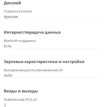
Дисплей
Подсветка кнопок
Красная
Интернет/передача данных
Bluetooth поддержка
Есть
Звуковые характеристики и настройки
Выходная мощность максимальная, Вт
4x50
Входы и выходы
Аудиовыходы RCA, шт.
2