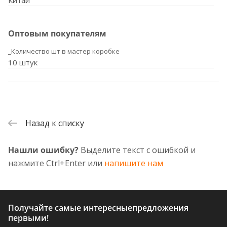
Китай
Оптовым покупателям
_Количество шт в мастер коробке
10 штук
Назад к списку
Нашли ошибку?
Выделите текст с ошибкой и
нажмите Ctrl+Enter или
напишите нам
Получайте самые интересные
предложения
первыми!