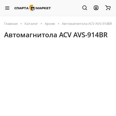
Главная
Каталог
Архив
Автомагнитола ACV AVS-914BR
Автомагнитола ACV AVS-914BR