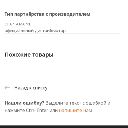
Тип партнёрства с производителем
СПАРТА МАРКЕТ
официальный дистрибьютор
Похожие товары
Назад к списку
Нашли ошибку?
Выделите текст с ошибкой и
нажмите Ctrl+Enter или
напишите нам