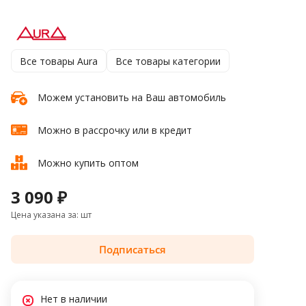
Все товары Aura
Все товары категории
Можем установить на Ваш автомобиль
Можно в рассрочку или в кредит
Можно купить оптом
3 090 ₽
Цена указана за: шт
Подписаться
Нет в наличии