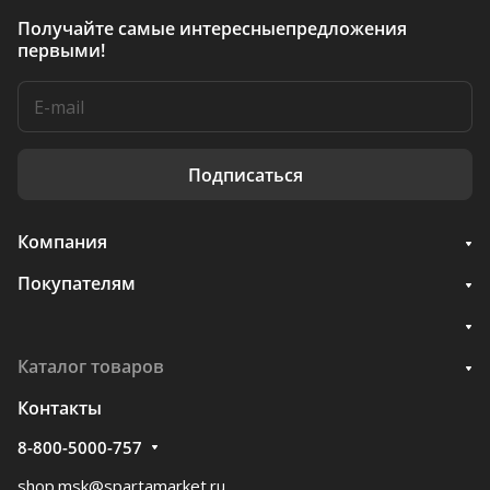
Получайте самые интересные
предложения
первыми!
Подписаться
Компания
Покупателям
Каталог товаров
Контакты
8-800-5000-757
shop.msk@spartamarket.ru