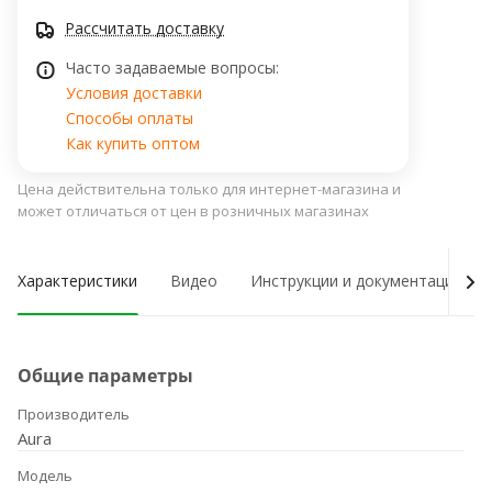
Рассчитать доставку
Часто задаваемые вопросы:
Условия доставки
Способы оплаты
Как купить оптом
Цена действительна только для интернет-магазина и
может отличаться от цен в розничных магазинах
Характеристики
Видео
Инструкции и документация
Общие параметры
Производитель
Aura
Модель