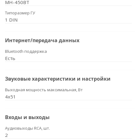
MH-450BT
Типоразмер ГУ
1 DIN
Интернет/передача данных
Bluetooth поддержка
Есть
Звуковые характеристики и настройки
Выходная мощность максимальная, Вт
4x51
Входы и выходы
Аудиовыходы RCA, шт.
2