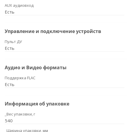
AUX аудиовход
Есть
Управление и подключение устройств
Пульт ДУ
Есть
Аудио и Видео форматы
Поддержка FLAC
Есть
Информация об упаковке
_Вес упаковки, г
540
_Ширина упаковки, мм