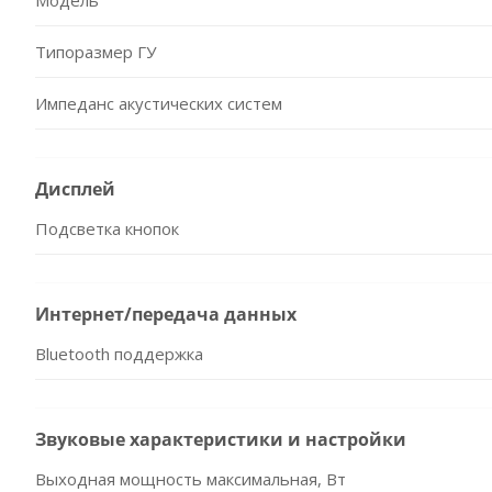
Модель
Типоразмер ГУ
Импеданс акустических систем
Дисплей
Подсветка кнопок
Интернет/передача данных
Bluetooth поддержка
Звуковые характеристики и настройки
Выходная мощность максимальная, Вт