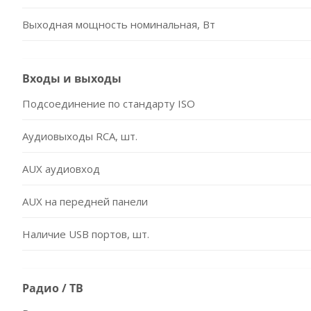
Выходная мощность номинальная, Вт
Входы и выходы
Подсоединение по стандарту ISO
Аудиовыходы RCA, шт.
AUX аудиовход
AUX на передней панели
Наличие USB портов, шт.
Радио / ТВ