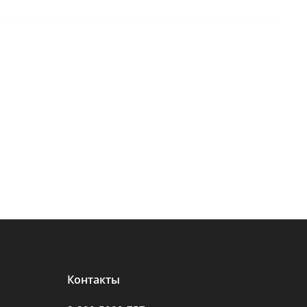
Контакты