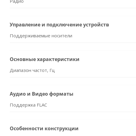
Радио
Управление и подключение устройств
Поддерживаемые носители
Основные характеристики
Диапазон частот, Гц
Аудио и Видео форматы
Поддержка FLAC
Особенности конструкции