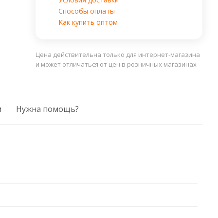
Способы оплаты
Как купить оптом
Цена действительна только для интернет-магазина
и может отличаться от цен в розничных магазинах
м
Нужна помощь?