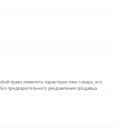
обой право изменять характеристики товара, его
без предварительного уведомления продавца.