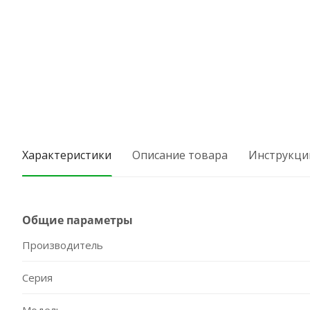
Характеристики
Описание товара
Инструкци
Общие параметры
Производитель
Серия