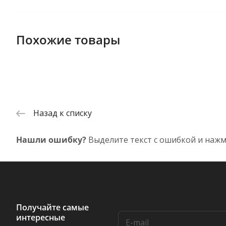
Похожие товары
Назад к списку
Нашли ошибку?
Выделите текст с ошибкой и нажм
Получайте самые
интересные