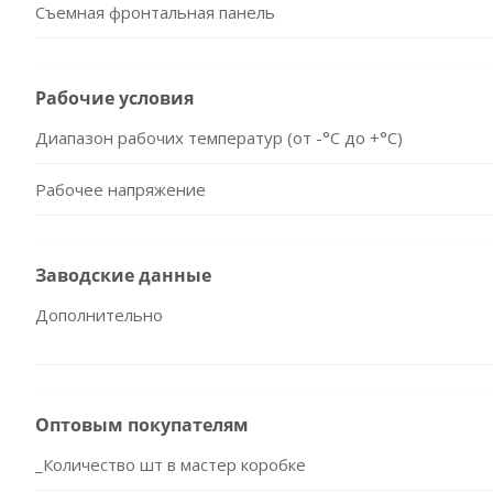
Съемная фронтальная панель
Рабочие условия
Диапазон рабочих температур (от -°С до +°С)
Рабочее напряжение
Заводские данные
Дополнительно
Оптовым покупателям
_Количество шт в мастер коробке