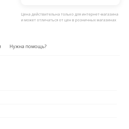
Цена действительна только для интернет-магазина
и может отличаться от цен в розничных магазинах
м
Нужна помощь?