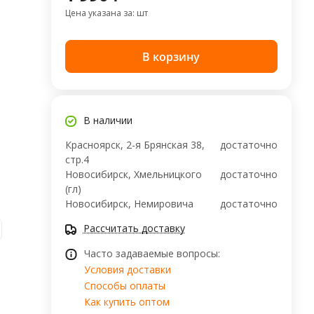
Цена указана за: шт
В корзину
В наличии
Красноярск, 2-я Брянская 38,
достаточно
стр.4
Новосибирск, Хмельницкого
достаточно
(гл)
Новосибирск, ​Немировича
достаточно
Рассчитать доставку
Часто задаваемые вопросы:
Условия доставки
Способы оплаты
Как купить оптом