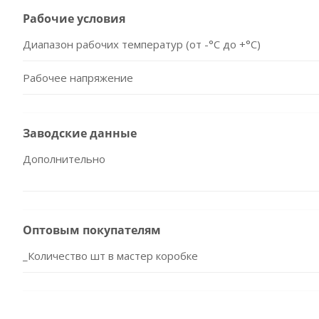
Рабочие условия
Диапазон рабочих температур (от -°С до +°С)
Рабочее напряжение
Заводские данные
Дополнительно
Оптовым покупателям
_Количество шт в мастер коробке