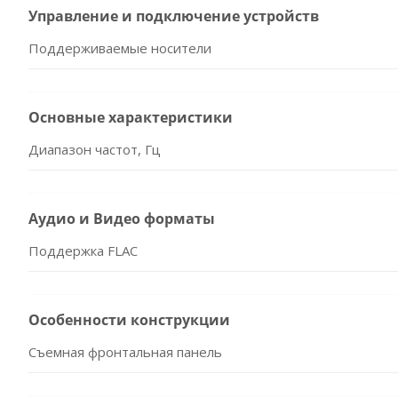
Управление и подключение устройств
Поддерживаемые носители
Основные характеристики
Диапазон частот, Гц
Аудио и Видео форматы
Поддержка FLAC
Особенности конструкции
Съемная фронтальная панель