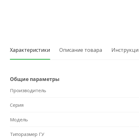
Характеристики
Описание товара
Инструкци
Общие параметры
Производитель
Серия
Модель
Типоразмер ГУ