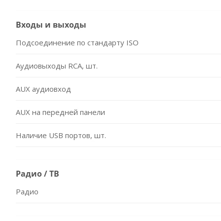
Входы и выходы
Подсоединение по стандарту ISO
Аудиовыходы RCA, шт.
AUX аудиовход
AUX на передней панели
Наличие USB портов, шт.
Радио / ТВ
Радио