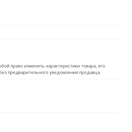
обой право изменять характеристики товара, его
без предварительного уведомления продавца.