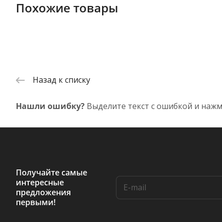
Похожие товары
Назад к списку
Нашли ошибку?
Выделите текст с ошибкой и нажм
Получайте самые
интересные
предложения
первыми!