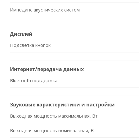
Импеданс акустических систем
Дисплей
Подсветка кнопок
Интернет/передача данных
Bluetooth поддержка
Звуковые характеристики и настройки
Выходная мощность максимальная, Вт
Выходная мощность номинальная, Вт