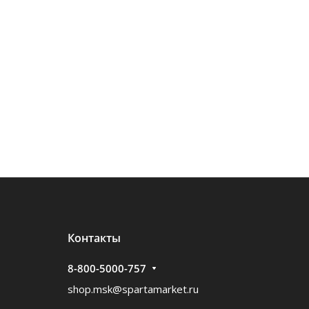
Контакты
8-800-5000-757
shop.msk@spartamarket.ru