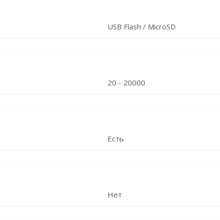
USB Flash / MicroSD
20 - 20000
Есть
Нет