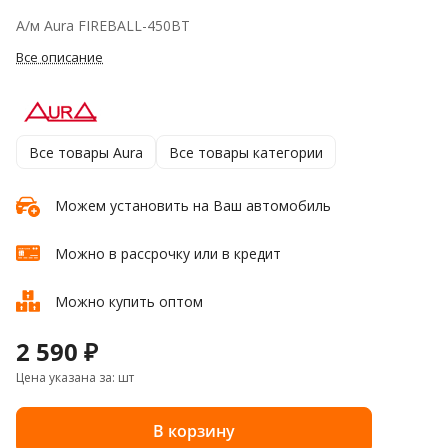
А/м Aura FIREBALL-450BT
Все описание
Все товары Aura
Все товары категории
Можем установить на Ваш автомобиль
Можно в рассрочку или в кредит
Можно купить оптом
2 590 ₽
Цена указана за: шт
В корзину