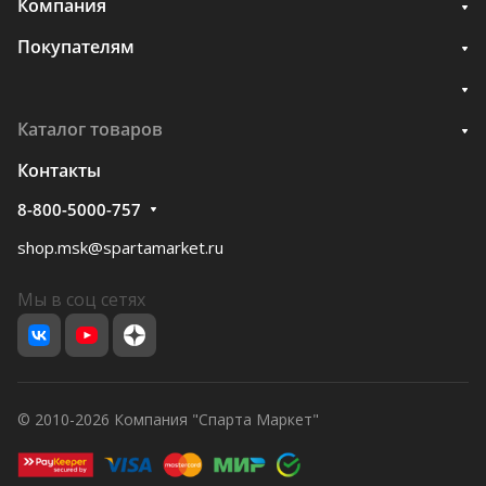
Компания
Покупателям
Каталог товаров
Контакты
8-800-5000-757
shop.msk@spartamarket.ru
Мы в соц сетях
© 2010-2026 Компания "Спарта Маркет"