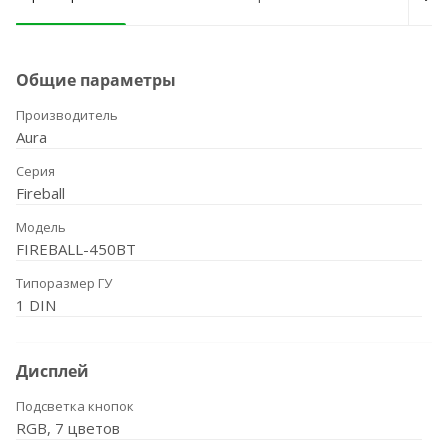
Общие параметры
Производитель
Aura
Серия
Fireball
Модель
FIREBALL-450BT
Типоразмер ГУ
1 DIN
Дисплей
Подсветка кнопок
RGB, 7 цветов