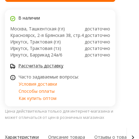
В наличии
Москва, Ташкентская (гл)
достаточно
Красноярск, 2-я Брянская 38, стр.4
достаточно
Иркутск, Трактовая (гл)
достаточно
Иркутск, Трактовая (тз)
достаточно
Иркутск, ​Баррикад 24а/6
достаточно
Рассчитать доставку
Часто задаваемые вопросы:
Условия доставки
Способы оплаты
Как купить оптом
Цена действительна только для интернет-магазина и
может отличаться от цен в розничных магазинах
Характеристики
Описание товара
Отзывы о товаре