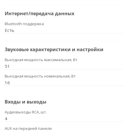
Интернет/передача данных
Bluetooth поддержка
Есть
Звуковые характеристики и настройки
Выходная мощность максимальная, Вт
51
Выходная мощность номинальная, Вт
16
Входы и выходы
Аудиовыходы RCA, шт.
4
AUX на передней панели