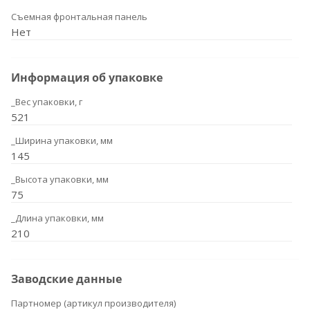
Съемная фронтальная панель
Нет
Информация об упаковке
_Вес упаковки, г
521
_Ширина упаковки, мм
145
_Высота упаковки, мм
75
_Длина упаковки, мм
210
Заводские данные
Партномер (артикул производителя)