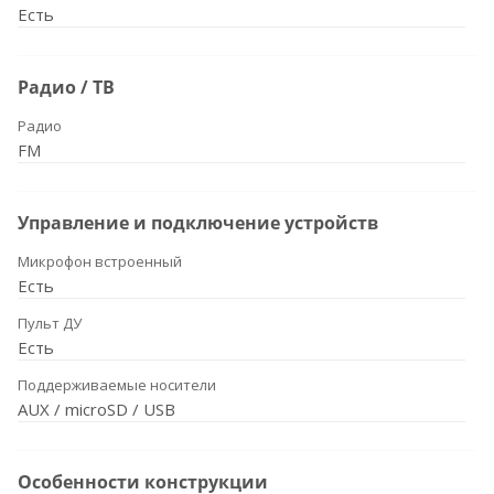
Есть
Радио / ТВ
Радио
FM
Управление и подключение устройств
Микрофон встроенный
Есть
Пульт ДУ
Есть
Поддерживаемые носители
AUX / microSD / USB
Особенности конструкции