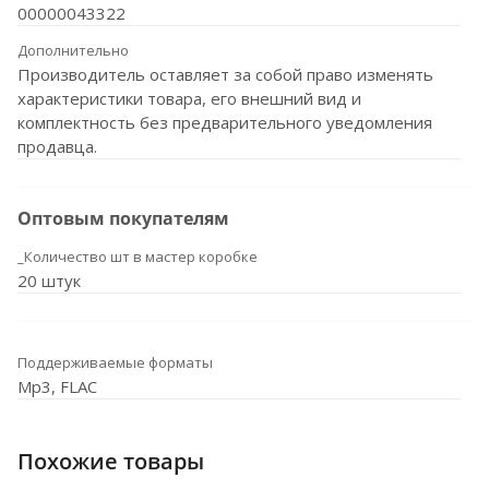
00000043322
Дополнительно
Производитель оставляет за собой право изменять
характеристики товара, его внешний вид и
комплектность без предварительного уведомления
продавца.
Оптовым покупателям
_Количество шт в мастер коробке
20 штук
Поддерживаемые форматы
Mp3, FLAC
Похожие товары