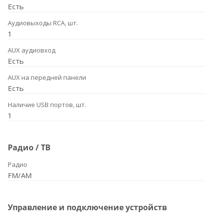
Есть
Аудиовыходы RCA, шт.
1
AUX аудиовход
Есть
AUX на передней панели
Есть
Наличие USB портов, шт.
1
Радио / ТВ
Радио
FM/AM
Управление и подключение устройств