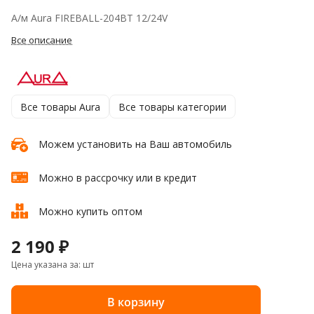
А/м Aura FIREBALL-204BT 12/24V
Все описание
Все товары Aura
Все товары категории
Можем установить на Ваш автомобиль
Можно в рассрочку или в кредит
Можно купить оптом
2 190 ₽
Цена указана за: шт
В корзину