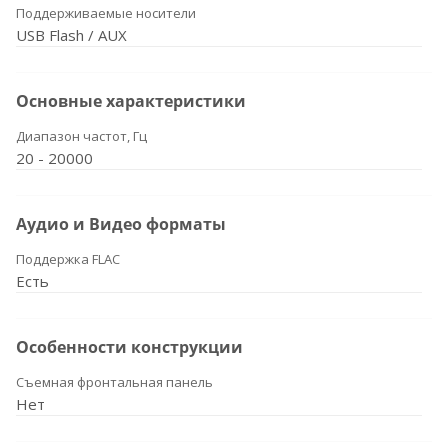
Поддерживаемые носители
USB Flash / AUX
Основные характеристики
Диапазон частот, Гц
20 - 20000
Аудио и Видео форматы
Поддержка FLAC
Есть
Особенности конструкции
Съемная фронтальная панель
Нет