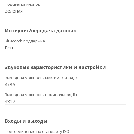
Подсветка кнопок
Зеленая
Интернет/передача данных
Bluetooth поддержка
Есть
Звуковые характеристики и настройки
Выходная мощность максимальная, Вт
4x36
Выходная мощность номинальная, Вт
4x12
Входы и выходы
Подсоединение по стандарту ISO