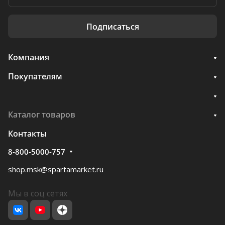
Подписаться
Компания
Покупателям
Каталог товаров
Контакты
8-800-5000-757
shop.msk@spartamarket.ru
Мы в соц сетях