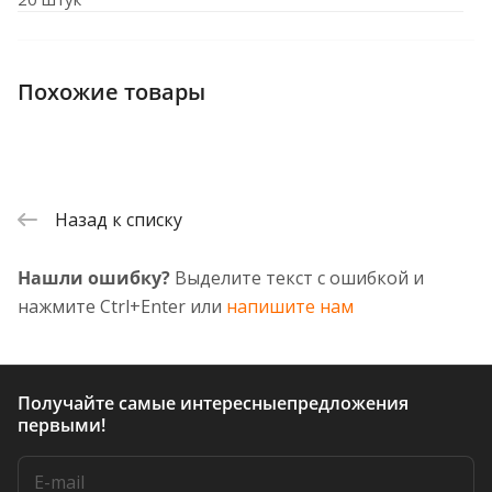
Похожие товары
Назад к списку
Нашли ошибку?
Выделите текст с ошибкой и
нажмите Ctrl+Enter или
напишите нам
Получайте самые интересные
предложения
первыми!