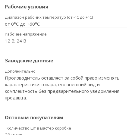
Рабочие условия
Диапазон рабочих температур (от -°С до +°С)
от 0°С до +60°С
Рабочее напряжение
12 В; 24 В
Заводские данные
Дополнительно
Производитель оставляет за собой право изменять
характеристики товара, его внешний вид и
комплектность без предварительного уведомления
продавца.
Оптовым покупателям
_Количество шт в мастер коробке
20 штук