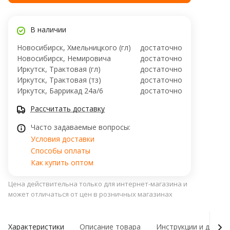
В наличии
Новосибирск, Хмельницкого (гл)
достаточно
Новосибирск, ​Немировича
достаточно
Иркутск, Трактовая (гл)
достаточно
Иркутск, Трактовая (тз)
достаточно
Иркутск, ​Баррикад 24а/6
достаточно
Рассчитать доставку
Часто задаваемые вопросы:
Условия доставки
Способы оплаты
Как купить оптом
Цена действительна только для интернет-магазина и
может отличаться от цен в розничных магазинах
Характеристики
Описание товара
Инструкции и докум