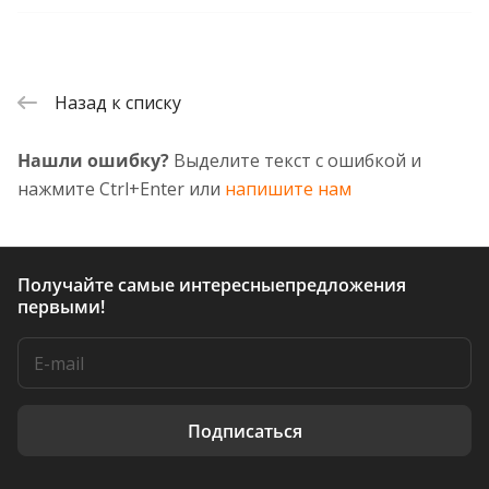
Назад к списку
Нашли ошибку?
Выделите текст с ошибкой и
нажмите Ctrl+Enter или
напишите нам
Получайте самые интересные
предложения
первыми!
Подписаться