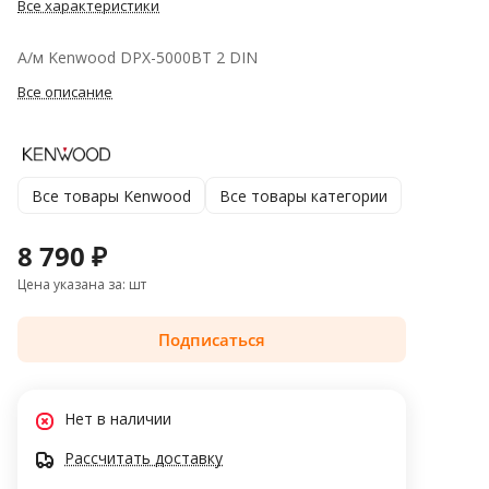
Все характеристики
А/м Kenwood DPX-5000BT 2 DIN
Все описание
Все товары Kenwood
Все товары категории
8 790 ₽
Цена указана за: шт
Подписаться
Нет в наличии
Рассчитать доставку