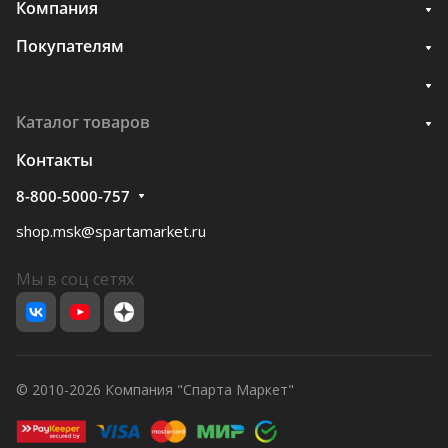
Компания
Покупателям
Каталог товаров
Контакты
8-800-5000-757
shop.msk@spartamarket.ru
Мы в соц сетях
© 2010-2026 Компания "Спарта Маркет"