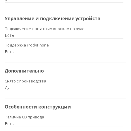
Управление и подключение устройств
Подключение к штатным кнопкам на руле
Есть
Поддержка iPod/iPhone
Есть
Дополнительно
Снято с производства
Да
Особенности конструкции
Наличие CD привода
Есть