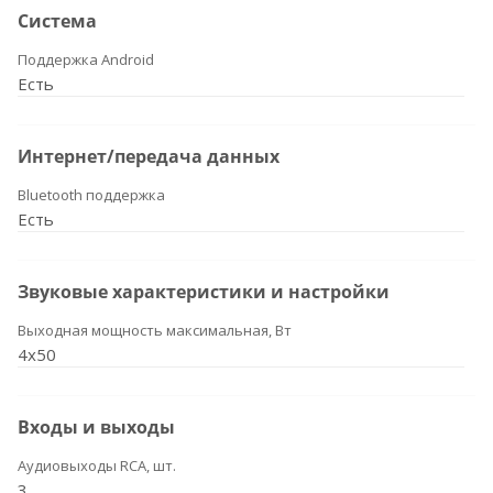
Система
Поддержка Android
Есть
Интернет/передача данных
Bluetooth поддержка
Есть
Звуковые характеристики и настройки
Выходная мощность максимальная, Вт
4x50
Входы и выходы
Аудиовыходы RCA, шт.
3