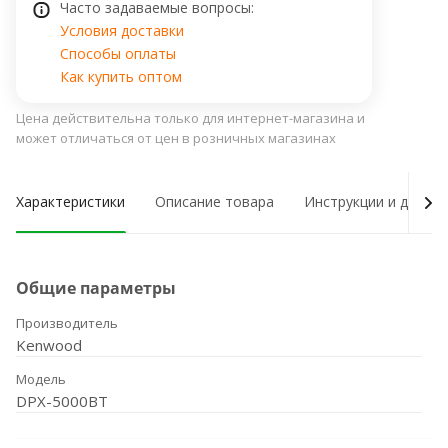
Часто задаваемые вопросы:
Условия доставки
Способы оплаты
Как купить оптом
Цена действительна только для интернет-магазина и
может отличаться от цен в розничных магазинах
Характеристики
Описание товара
Инструкции и докум
Общие параметры
Производитель
Kenwood
Модель
DPX-5000BT