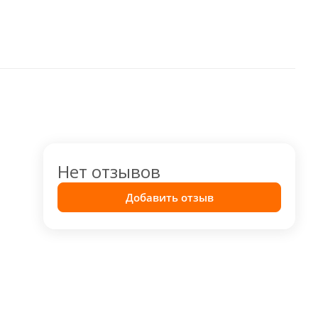
Нет отзывов
Добавить отзыв