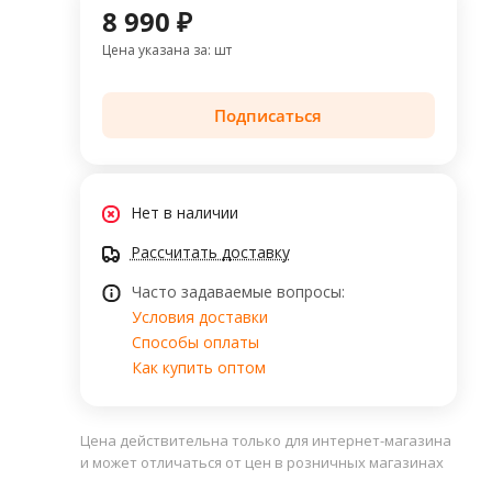
8 990 ₽
Цена указана за: шт
Подписаться
Нет в наличии
Рассчитать доставку
Часто задаваемые вопросы:
Условия доставки
Способы оплаты
Как купить оптом
Цена действительна только для интернет-магазина
и может отличаться от цен в розничных магазинах