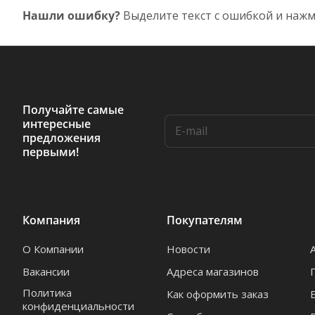
Нашли ошибку?
Выделите текст с ошибкой и нажм
Получайте самые
интересные
предложения
первыми!
Компания
Покупателям
О Компании
Новости
Вакансии
Адреса магазинов
Политика
Как оформить заказ
конфиденциальности