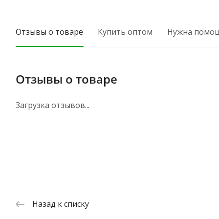
Отзывы о товаре
Купить оптом
Нужна помо
Отзывы о товаре
Загрузка отзывов...
Назад к списку