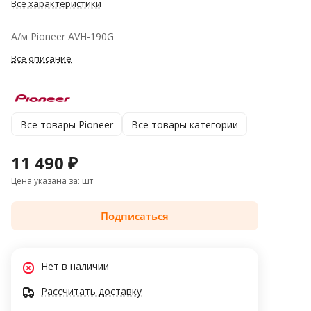
Все характеристики
А/м Pioneer AVH-190G
Все описание
Все товары Pioneer
Все товары категории
11 490 ₽
Цена указана за: шт
Подписаться
Нет в наличии
Рассчитать доставку