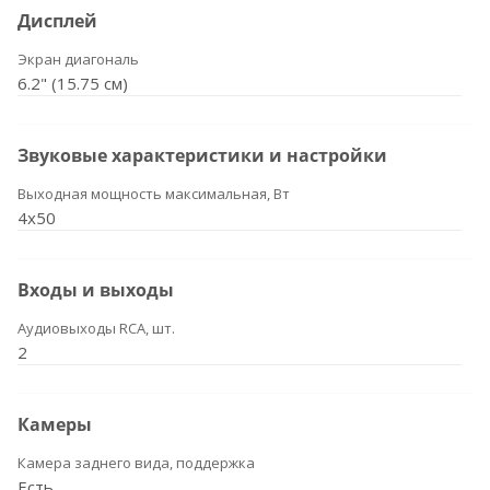
Дисплей
Экран диагональ
6.2" (15.75 см)
Звуковые характеристики и настройки
Выходная мощность максимальная, Вт
4x50
Входы и выходы
Аудиовыходы RCA, шт.
2
Камеры
Камера заднего вида, поддержка
Есть