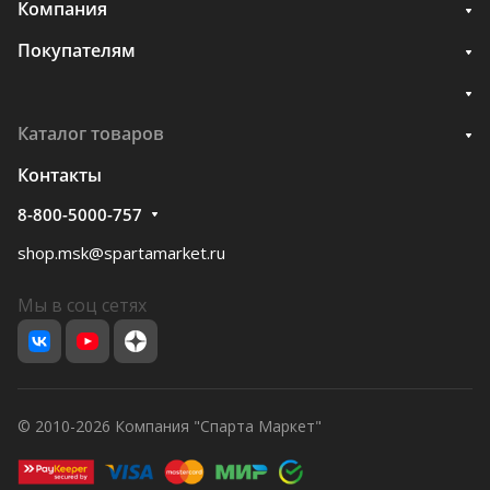
Компания
Покупателям
Каталог товаров
Контакты
8-800-5000-757
shop.msk@spartamarket.ru
Мы в соц сетях
© 2010-2026 Компания "Спарта Маркет"