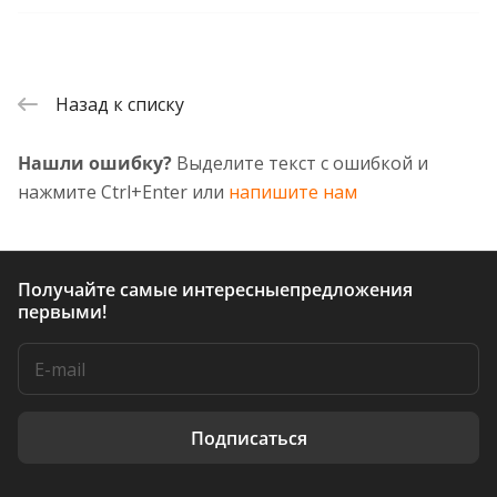
Назад к списку
Нашли ошибку?
Выделите текст с ошибкой и
нажмите Ctrl+Enter или
напишите нам
Получайте самые интересные
предложения
первыми!
Подписаться