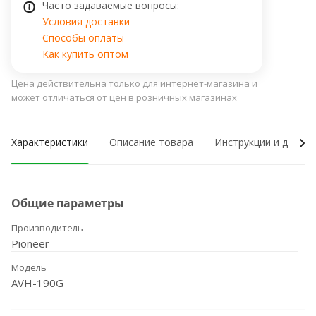
Часто задаваемые вопросы:
Условия доставки
Способы оплаты
Как купить оптом
Цена действительна только для интернет-магазина и
может отличаться от цен в розничных магазинах
Характеристики
Описание товара
Инструкции и докум
Общие параметры
Производитель
Pioneer
Модель
AVH-190G