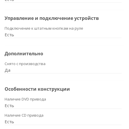
Управление и подключение устройств
Подключение к штатным кнопкам на руле
Есть
Дополнительно
Снято с производства
Да
Особенности конструкции
Наличие DVD привода
Есть
Наличие CD привода
Есть