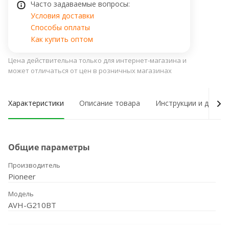
Часто задаваемые вопросы:
Условия доставки
Способы оплаты
Как купить оптом
Цена действительна только для интернет-магазина и
может отличаться от цен в розничных магазинах
Характеристики
Описание товара
Инструкции и докум
Общие параметры
Производитель
Pioneer
Модель
AVH-G210BT