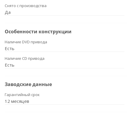
Снято с производства
Да
Особенности конструкции
Наличие DVD привода
Есть
Наличие CD привода
Есть
Заводские данные
Гарантийный срок
12 месяцев