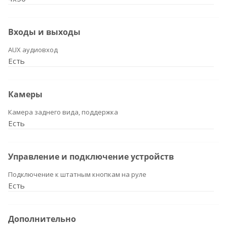
Входы и выходы
AUX аудиовход
Есть
Камеры
Камера заднего вида, поддержка
Есть
Управление и подключение устройств
Подключение к штатным кнопкам на руле
Есть
Дополнительно