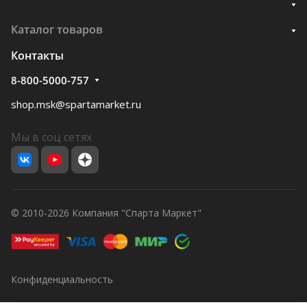
Каталог товаров
Контакты
8-800-5000-757
shop.msk@spartamarket.ru
Мы в соц сетях
© 2010-2026 Компания "Спарта Маркет"
Конфиденциальность