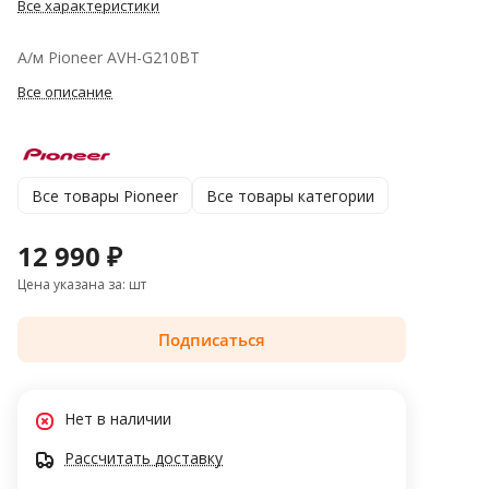
Все характеристики
А/м Pioneer AVH-G210BT
Все описание
Все товары Pioneer
Все товары категории
12 990 ₽
Цена указана за: шт
Подписаться
Нет в наличии
Рассчитать доставку