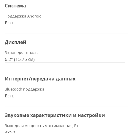
Система
Поддержка Android
Есть
Дисплей
Экран диагональ
6.2" (15.75 см)
Интернет/передача данных
Bluetooth поддержка
Есть
Звуковые характеристики и настройки
Выходная мощность максимальная, Вт
4x50