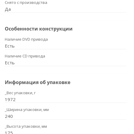
Снято с производства
Да
Особенности конструкции
Наличие DVD привода
Есть
Наличие CD привода
Есть
Информация об упаковке
_Вес упаковки, г
1972
_Ширина упаковки, мм
240
_Высота упаковки, мм
175