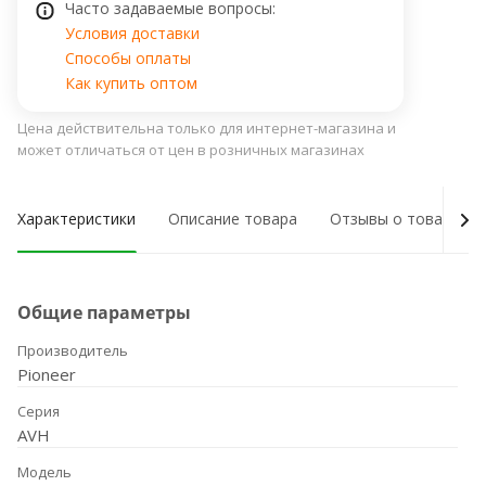
Часто задаваемые вопросы:
Условия доставки
Способы оплаты
Как купить оптом
Цена действительна только для интернет-магазина и
может отличаться от цен в розничных магазинах
Характеристики
Описание товара
Отзывы о товаре
Общие параметры
Производитель
Pioneer
Серия
AVH
Модель