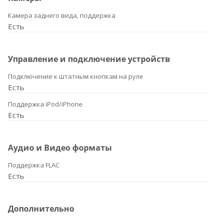
Камера заднего вида, поддержка
Есть
Управление и подключение устройств
Подключение к штатным кнопкам на руле
Есть
Поддержка iPod/iPhone
Есть
Аудио и Видео форматы
Поддержка FLAC
Есть
Дополнительно