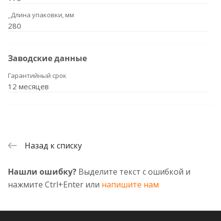
_Длина упаковки, мм
280
Заводские данные
Гарантийный срок
12 месяцев
Назад к списку
Нашли ошибку?
Выделите текст с ошибкой и
нажмите Ctrl+Enter или
напишите нам