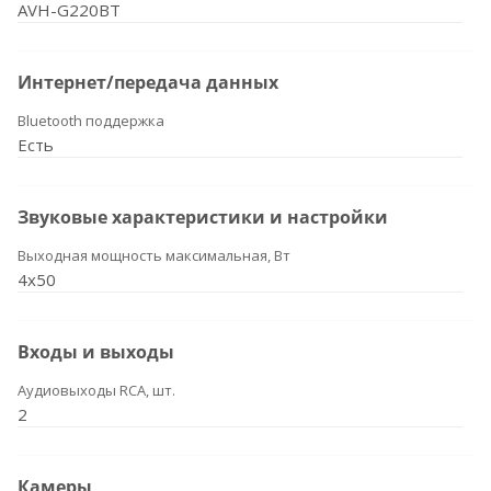
AVH-G220BT
Интернет/передача данных
Bluetooth поддержка
Есть
Звуковые характеристики и настройки
Выходная мощность максимальная, Вт
4x50
Входы и выходы
Аудиовыходы RCA, шт.
2
Камеры