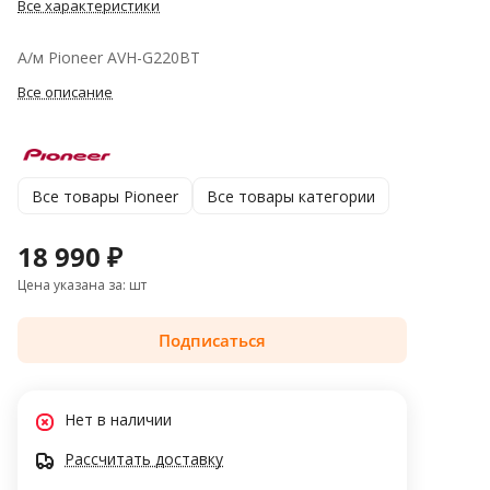
Все характеристики
А/м Pioneer AVH-G220BT
Все описание
Все товары Pioneer
Все товары категории
18 990 ₽
Цена указана за: шт
Подписаться
Нет в наличии
Рассчитать доставку