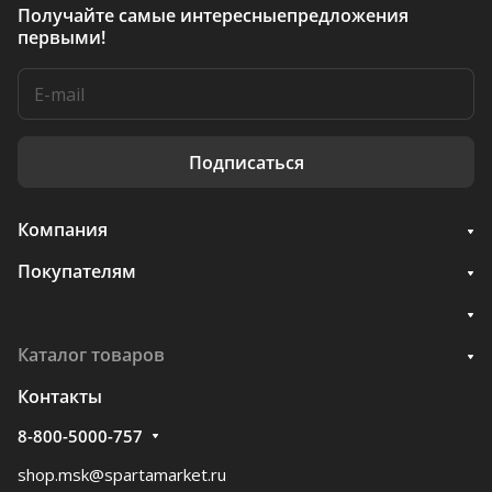
Получайте самые интересные
предложения
первыми!
Подписаться
Компания
Покупателям
Каталог товаров
Контакты
8-800-5000-757
shop.msk@spartamarket.ru