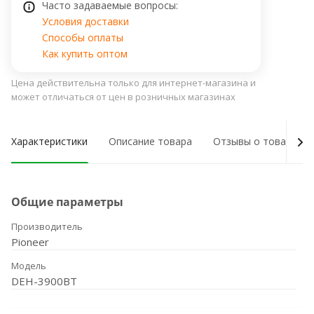
Часто задаваемые вопросы:
Условия доставки
Способы оплаты
Как купить оптом
Цена действительна только для интернет-магазина и
может отличаться от цен в розничных магазинах
Характеристики
Описание товара
Отзывы о товаре
Общие параметры
Производитель
Pioneer
Модель
DEH-3900BT