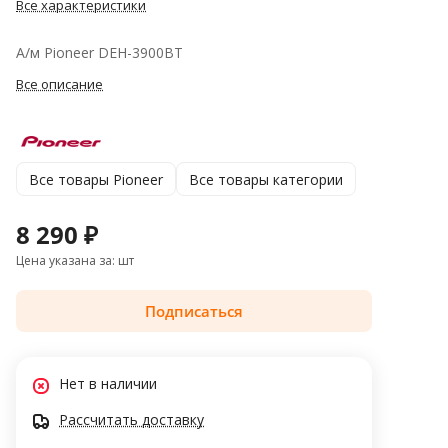
Все характеристики
А/м Pioneer DEH-3900BT
Все описание
Все товары Pioneer
Все товары категории
8 290 ₽
Цена указана за: шт
Подписаться
Нет в наличии
Рассчитать доставку