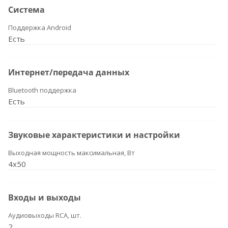
Система
Поддержка Android
Есть
Интернет/передача данных
Bluetooth поддержка
Есть
Звуковые характеристики и настройки
Выходная мощность максимальная, Вт
4x50
Входы и выходы
Аудиовыходы RCA, шт.
2