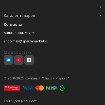
Каталог товаров
Контакты
8-800-5000-757
shop.msk@spartamarket.ru
Мы в соц сетях
© 2010-2026 Компания "Спарта Маркет"
Конфиденциальность