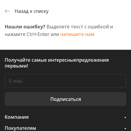
Назад к списку
Нашли ошибку?
Выделите текст с ошибкой и
нажмите Ctrl+Enter или
напишите нам
Получайте самые интересные
предложения
первыми!
Подписаться
Компания
Покупателям