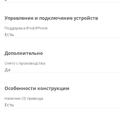
Управление и подключение устройств
Поддержка iPod/iPhone
Есть
Дополнительно
Снято с производства
Да
Особенности конструкции
Наличие CD привода
Есть