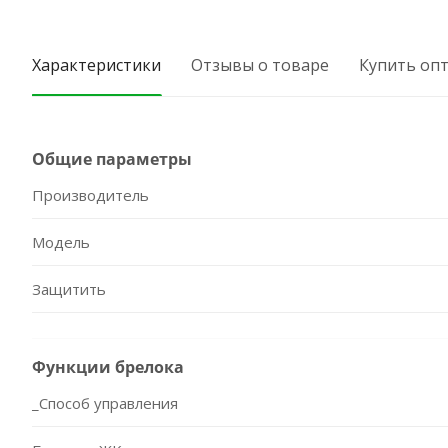
Характеристики
Отзывы о товаре
Купить оп
Общие параметры
Производитель
Модель
Защитить
Функции брелока
_Способ управления