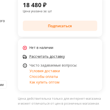
18 480 ₽
Цена указана за: шт
ого
Подписаться
Нет в наличии
Рассчитать доставку
Часто задаваемые вопросы:
Условия доставки
Способы оплаты
Как купить оптом
ии
Цена действительна только для интернет-магазина
и может отличаться от цен в розничных магазинах