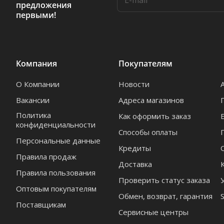
предложения
первыми!
Компания
Покупателям
О Компании
Новости
Вакансии
Адреса магазинов
Политика
Как оформить заказ
конфиденциальности
Способы оплаты
Персональные данные
Кредиты
Правила продаж
Доставка
Правила пользования
Проверить статус заказа
Оптовым покупателям
Обмен, возврат, гарантия
Поставщикам
Сервисные центры