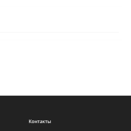
Контакты