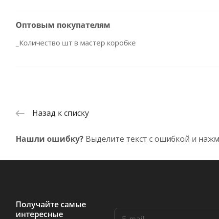
Оптовым покупателям
_Количество шт в мастер коробке
Назад к списку
Нашли ошибку?
Выделите текст с ошибкой и нажм
Получайте самые
интересные