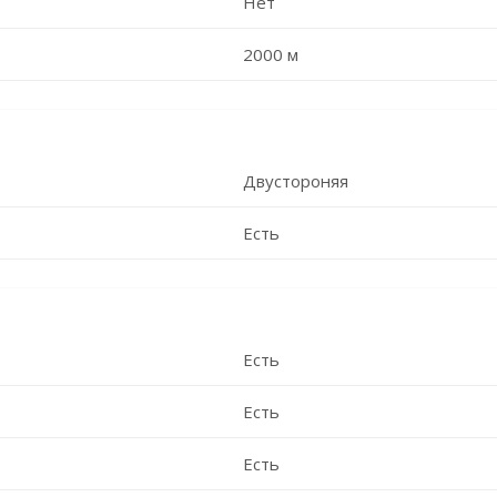
Нет
2000 м
Двустороняя
Есть
Есть
Есть
Есть