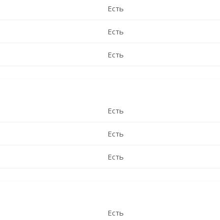
Есть
Есть
Есть
Есть
Есть
Есть
Есть