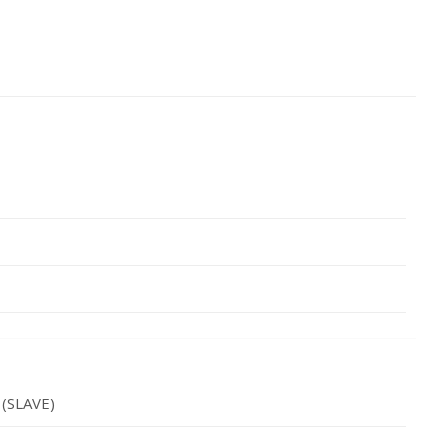
(SLAVE)