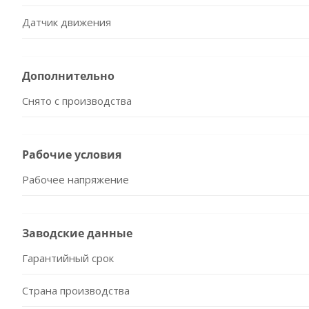
Датчик движения
Дополнительно
Снято с производства
Рабочие условия
Рабочее напряжение
Заводские данные
Гарантийный срок
Страна производства