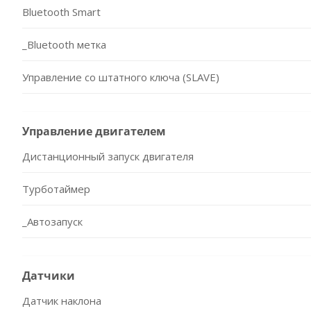
Bluetooth Smart
_Bluetooth метка
Управление со штатного ключа (SLAVE)
Управление двигателем
Дистанционный запуск двигателя
Турботаймер
_Автозапуск
Датчики
Датчик наклона