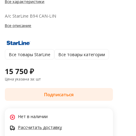
Все характеристики
А/с StarLine B94 CAN-LIN
Все описание
Все товары StarLine
Все товары категории
15 750 ₽
Цена указана за: шт
Подписаться
Нет в наличии
Рассчитать доставку