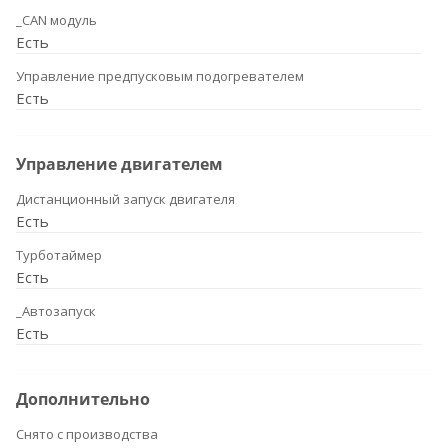
_CAN модуль
Есть
Управление предпусковым подогревателем
Есть
Управление двигателем
Дистанционный запуск двигателя
Есть
Турботаймер
Есть
_Автозапуск
Есть
Дополнительно
Снято с производства