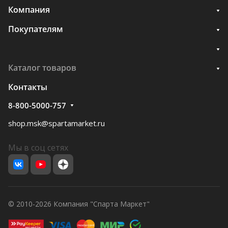
Компания
Покупателям
Каталог товаров
Контакты
8-800-5000-757
shop.msk@spartamarket.ru
Мы в соц сетях
© 2010-2026 Компания "Спарта Маркет"