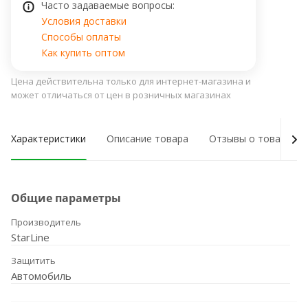
Часто задаваемые вопросы:
Условия доставки
Способы оплаты
Как купить оптом
Цена действительна только для интернет-магазина и
может отличаться от цен в розничных магазинах
Характеристики
Описание товара
Отзывы о товаре
Общие параметры
Производитель
StarLine
Защитить
Автомобиль