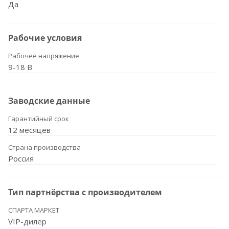
Да
Рабочие условия
Рабочее напряжение
9-18 В
Заводские данные
Гарантийный срок
12 месяцев
Страна производства
Россия
Тип партнёрства с производителем
СПАРТА МАРКЕТ
VIP-дилер