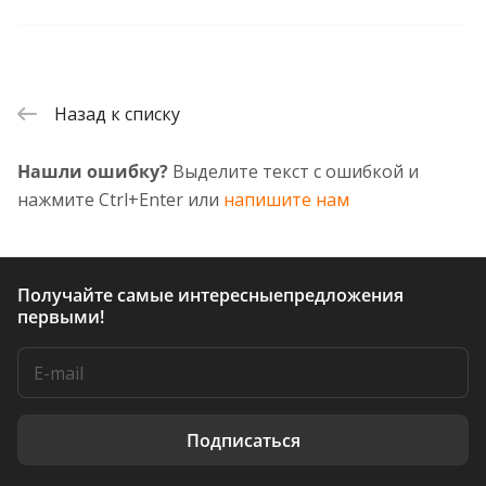
Назад к списку
Нашли ошибку?
Выделите текст с ошибкой и
нажмите Ctrl+Enter или
напишите нам
Получайте самые интересные
предложения
первыми!
Подписаться