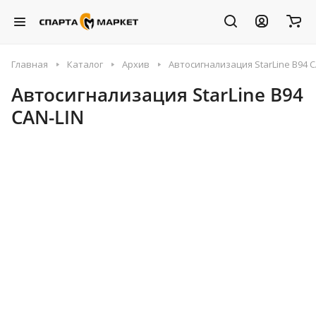
Главная
Каталог
Архив
Автосигнализация StarLine B94 C
Автосигнализация StarLine B94
CAN-LIN