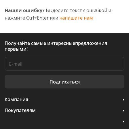
Нашли ошибку?
Выделите текст с ошибкой и
нажмите Ctrl+Enter или
напишите нам
Получайте самые интересные
предложения
первыми!
Подписаться
Компания
Покупателям