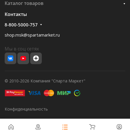
Каталог товаров
Контакты
8-800-5000-757
shop.msk@spartamarket.ru
Мы в соц сетях
© 2010-2026 Компания "Спарта Маркет"
Конфиденциальность