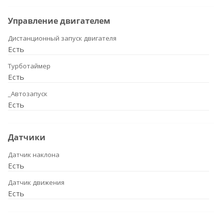
Управление двигателем
Дистанционный запуск двигателя
Есть
Турботаймер
Есть
_Автозапуск
Есть
Датчики
Датчик наклона
Есть
Датчик движения
Есть