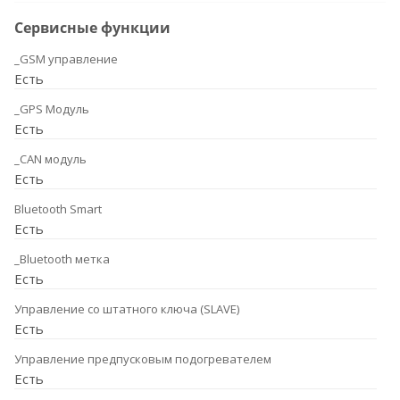
Сервисные функции
_GSM управление
Есть
_GPS Модуль
Есть
_CAN модуль
Есть
Bluetooth Smart
Есть
_Bluetooth метка
Есть
Управление со штатного ключа (SLAVE)
Есть
Управление предпусковым подогревателем
Есть