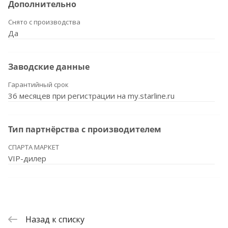
Дополнительно
Снято с производства
Да
Заводские данные
Гарантийный срок
36 месяцев при регистрации на my.starline.ru
Тип партнёрства с производителем
СПАРТА МАРКЕТ
VIP-дилер
Назад к списку