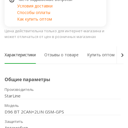
Условия доставки
Способы оплаты
Как купить оптом
Цена действительна только для интернет-магазина и
может отличаться от цен в розничных магазинах
Характеристики
Отзывы о товаре
Купить оптом
Ну
Общие параметры
Производитель
StarLine
Модель
D96 BT 2CAN+2LIN GSM-GPS
Защитить
Автомобиль