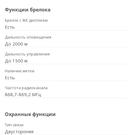
Функции брелока
Брелок с ЖК дисплеем
Есть
Дальность оповещения
До 2000 м
Дальность управления
До 1500 м
Наличие метки
Есть
Частота радиоканала
868,7-869,2 МГц
Охранные функции
Тип связи
Двустороняя