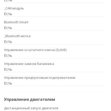
_CAN модуль
Есть
Bluetooth Smart
Есть
_Bluetooth метка
Есть
Управление со штатного ключа (SLAVE)
Есть
Управление замком багажника
Есть
Управление предпусковым подогревателем
Есть
Управление двигателем
Дистанционный запуск двигателя