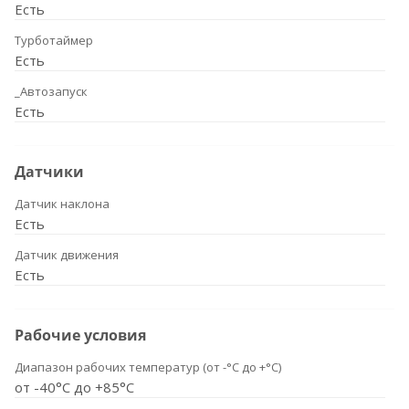
Есть
Турботаймер
Есть
_Автозапуск
Есть
Датчики
Датчик наклона
Есть
Датчик движения
Есть
Рабочие условия
Диапазон рабочих температур (от -°С до +°С)
от -40°С до +85°С