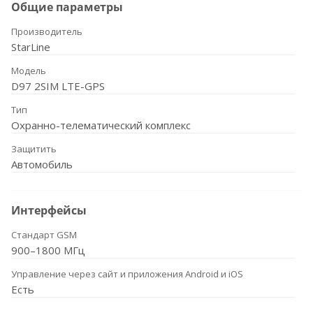
Общие параметры
Производитель
StarLine
Модель
D97 2SIM LTE-GPS
Тип
Охранно-телематический комплекс
Защитить
Автомобиль
Интерфейсы
Стандарт GSM
900–1800 МГц
Управление через сайт и приложения Android и iOS
Есть