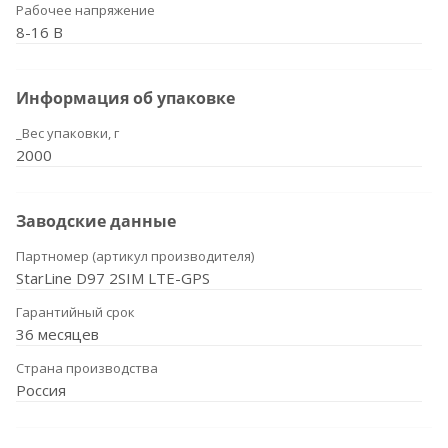
Рабочее напряжение
8-16 В
Информация об упаковке
_Вес упаковки, г
2000
Заводские данные
Партномер (артикул производителя)
StarLine D97 2SIM LTE-GPS
Гарантийный срок
36 месяцев
Страна производства
Россия