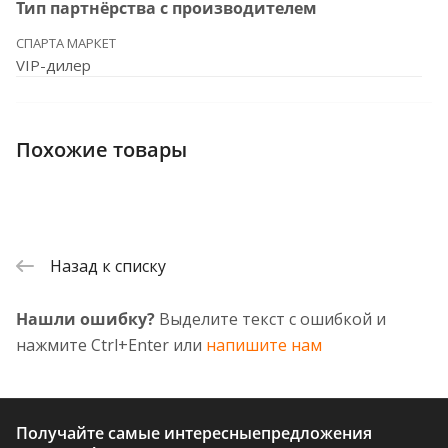
Тип партнёрства с производителем
СПАРТА МАРКЕТ
VIP-дилер
Похожие товары
Назад к списку
Нашли ошибку?
Выделите текст с ошибкой и
нажмите Ctrl+Enter или
напишите нам
Получайте самые интересные
предложения