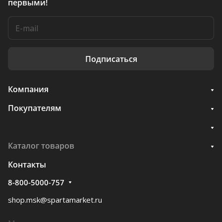
первыми!
Подписаться
Компания
Покупателям
Каталог товаров
Контакты
8-800-5000-757
shop.msk@spartamarket.ru