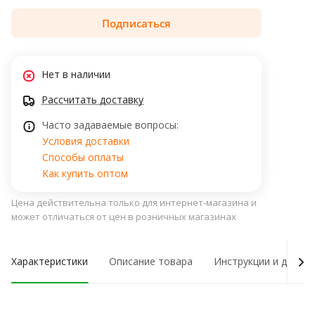
Подписаться
Нет в наличии
Рассчитать доставку
Часто задаваемые вопросы:
Условия доставки
Способы оплаты
Как купить оптом
Цена действительна только для интернет-магазина и
может отличаться от цен в розничных магазинах
Характеристики
Описание товара
Инструкции и докум