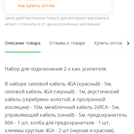
Как купить оптом
Цена действительна только для интернет-магазина и
может отличаться от цен в розничных магазинах
Описание товара
Отзывы о товаре
Купить оптом
Набор для подключения 2-х кан. усилителя.
В наборе: силовой кабель 4GA (красный) - 5м,
силовой кабель 4GA (черный) - 1м, акустический
кабель (серебряно-золотой, в прозрачной
изоляции) - 10м, межблочный кабель 2xRCA - 5м,
управляющий кабель (синий) - 5м, предохранитель
60А - 1 шт, колба для предохранителя - 1 шт,
клеммы круглые 4GA - 2 шт (черная и красная),