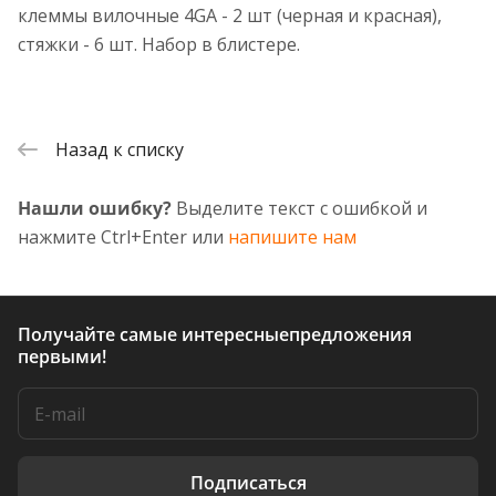
клеммы вилочные 4GA - 2 шт (черная и красная),
стяжки - 6 шт. Набор в блистере.
Назад к списку
Нашли ошибку?
Выделите текст с ошибкой и
нажмите Ctrl+Enter или
напишите нам
Получайте самые интересные
предложения
первыми!
Подписаться