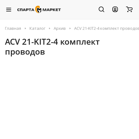
Главная
Каталог
Архив
ACV 21-KIT2-4 комплект проводо
ACV 21-KIT2-4 комплект
проводов