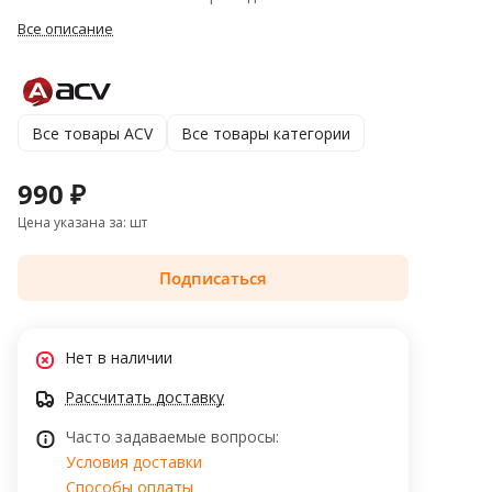
Все описание
Все товары ACV
Все товары категории
990 ₽
Цена указана за: шт
Подписаться
Нет в наличии
Рассчитать доставку
Часто задаваемые вопросы:
Условия доставки
Способы оплаты