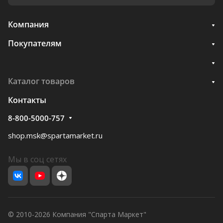
Компания
Покупателям
Каталог товаров
Контакты
8-800-5000-757
shop.msk@spartamarket.ru
Мы в соц сетях
© 2010-2026 Компания "Спарта Маркет"