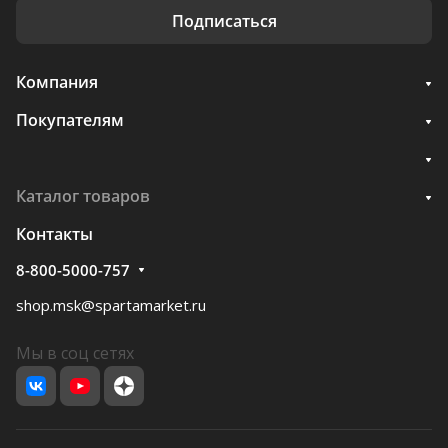
Подписаться
Компания
Покупателям
Каталог товаров
Контакты
8-800-5000-757
shop.msk@spartamarket.ru
Мы в соц сетях