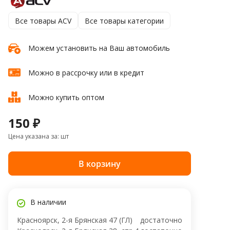
Все товары ACV
Все товары категории
Можем установить на Ваш автомобиль
Можно в рассрочку или в кредит
Можно купить оптом
150 ₽
Цена указана за: шт
В корзину
В наличии
Красноярск, 2-я Брянская 47 (ГЛ)
достаточно